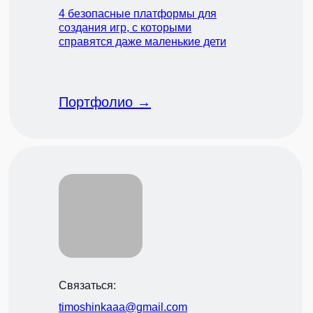
4 безопасные платформы для
создания игр, с которыми
справятся даже маленькие дети
Портфолио →
Связаться:
timoshinkaaa@gmail.com