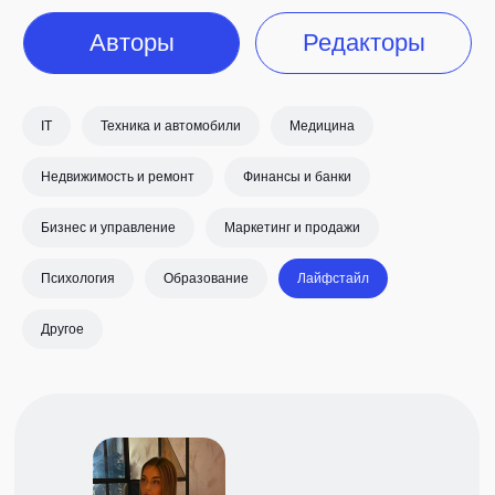
IT
Техника и автомобили
Медицина
Недвижимость и ремонт
Финансы и банки
Бизнес и управление
Маркетинг и продажи
Психология
Образование
Лайфстайл
Другое