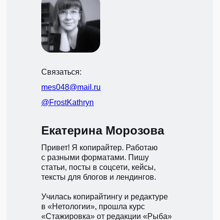
Связаться:
mes048@mail.ru
@FrostKathryn
Екатерина Морозова
Привет! Я копирайтер. Работаю
с разными форматами. Пишу
статьи, посты в соцсети, кейсы,
тексты для блогов и лендингов.
Училась копирайтингу и редактуре
в «Нетологии», прошла курс
«Стажировка» от редакции «Рыба»