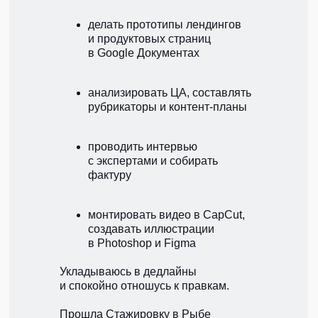
делать прототипы лендингов
и продуктовых страниц
в Google Документах
анализировать ЦА, составлять
рубрикаторы и контент-планы
проводить интервью
с экспертами и собирать
фактуру
монтировать видео в CapCut,
создавать иллюстрации
в Photoshop и Figma
Укладываюсь в дедлайны
и спокойно отношусь к правкам.
Прошла Стажировку в Рыбе