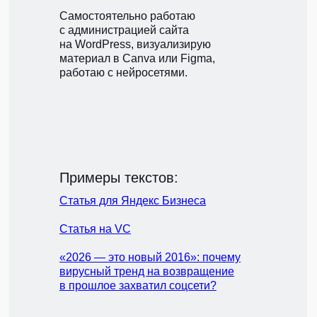
Самостоятельно работаю
с администрацией сайта
на WordPress, визуализирую
материал в Canva или Figma,
работаю с нейросетями.
Примеры текстов:
Статья для Яндекс Бизнеса
Статья на VC
«2026 — это новый 2016»: почему
вирусный тренд на возвращение
в прошлое захватил соцсети?