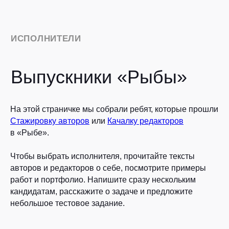
ИСПОЛНИТЕЛИ
Выпускники «Рыбы»
На этой страничке мы собрали ребят, которые прошли
Стажировку авторов
или
Качалку редакторов
в «Рыбе».
Чтобы выбрать исполнителя, прочитайте тексты
авторов и редакторов о себе, посмотрите примеры
Авторы
Редакторы
работ и портфолио. Напишите сразу нескольким
кандидатам, расскажите о задаче и предложите
небольшое тестовое задание.