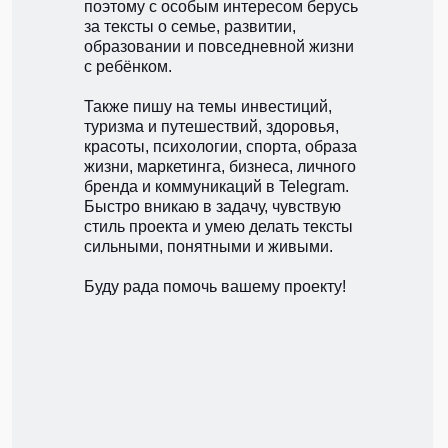
поэтому с особым интересом берусь
за тексты о семье, развитии,
образовании и повседневной жизни
с ребёнком.
Также пишу на темы инвестиций,
туризма и путешествий, здоровья,
красоты, психологии, спорта, образа
жизни, маркетинга, бизнеса, личного
бренда и коммуникаций в Telegram.
Быстро вникаю в задачу, чувствую
стиль проекта и умею делать тексты
сильными, понятными и живыми.
Буду рада помочь вашему проекту!