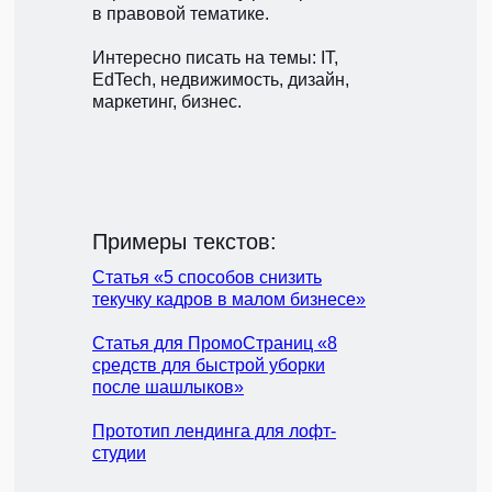
в правовой тематике.
Интересно писать на темы: IT,
EdTech, недвижимость, дизайн,
маркетинг, бизнес.
Примеры текстов:
Статья «5 способов снизить
текучку кадров в малом бизнесе»
Статья для ПромоСтраниц «8
средств для быстрой уборки
после шашлыков»
Прототип лендинга для лофт-
студии