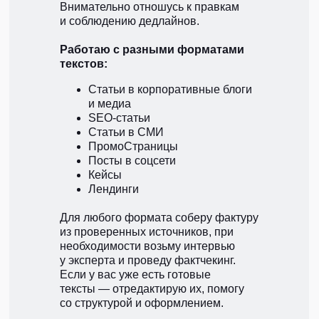
Внимательно отношусь к правкам
и соблюдению дедлайнов.
Работаю с разными форматами
текстов:
Статьи в корпоративные блоги
и медиа
SEO-статьи
Статьи в СМИ
ПромоСтраницы
Посты в соцсети
Кейсы
Лендинги
Для любого формата соберу фактуру
из проверенных источников, при
необходимости возьму интервью
у эксперта и проведу фактчекинг.
Если у вас уже есть готовые
тексты — отредактирую их, помогу
со структурой и оформлением.