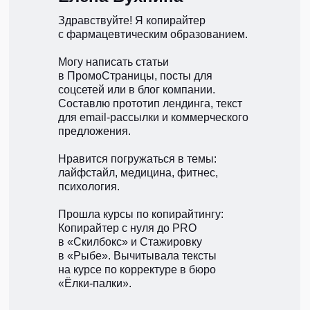
Здравствуйте! Я копирайтер
с фармацевтическим образованием.
Могу написать статьи
в ПромоСтраницы, посты для
соцсетей или в блог компании.
Составлю прототип лендинга, текст
для email-рассылки и коммерческого
предложения.
Нравится погружаться в темы:
лайфстайл, медицина, фитнес,
психология.
Прошла курсы по копирайтингу:
Копирайтер с нуля до PRO
в «Скилбокс» и Стажировку
в «Рыбе». Вычитывала тексты
на курсе по корректуре в бюро
«Ёлки-палки».