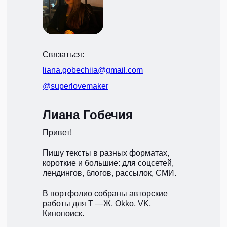
Связаться:
liana.gobechiia@gmail.com
@superlovemaker
Лиана Гобечия
Привет!
Пишу тексты в разных форматах,
короткие и большие: для соцсетей,
лендингов, блогов, рассылок, СМИ.
В портфолио собраны авторские
работы для Т —Ж, Okko, VK,
Кинопоиск.