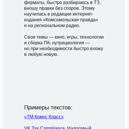
форматы, быстро разбираюсь в ТЗ,
вношу правки без споров. Этому
научилась в редакции интернет-
издания «Комсомольская правда»
и на региональном радио.
Свои темы — кино, игры, технологии
и сборка ПК, нутрициология —
но при необходимости быстро вхожу
в любую новую.
Примеры текстов:
«ТМ Комус Класс»
VK Tax Compliance. Налоговый