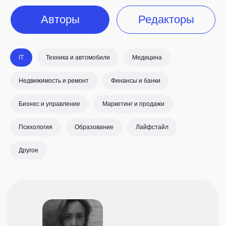
IT
Техника и автомобили
Медицина
Недвижимость и ремонт
Финансы и банки
Бизнес и управление
Маркетинг и продажи
Психология
Образование
Лайфстайл
Другое