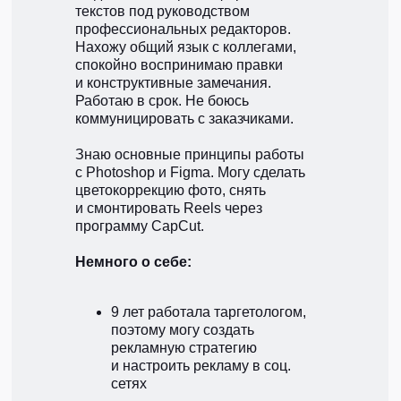
текстов под руководством
профессиональных редакторов.
Нахожу общий язык с коллегами,
спокойно воспринимаю правки
и конструктивные замечания.
Работаю в срок. Не боюсь
коммуницировать с заказчиками.
Знаю основные принципы работы
с Photoshop и Figma. Могу сделать
цветокоррекцию фото, снять
и смонтировать Reels через
программу CapCut.
Немного о себе:
9 лет работала таргетологом,
поэтому могу создать
рекламную стратегию
и настроить рекламу в соц.
сетях