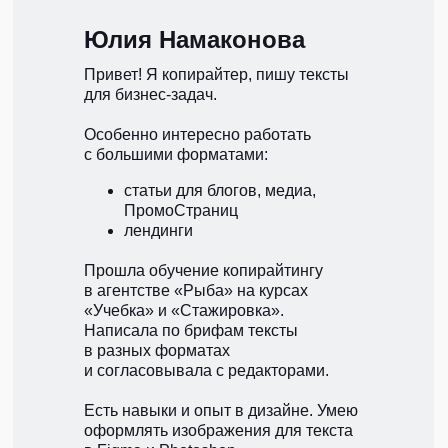
Юлия Намаконова
Привет! Я копирайтер, пишу тексты
для бизнес-задач.
Особенно интересно работать
с большими форматами:
статьи для блогов, медиа,
ПромоСтраниц
лендинги
Прошла обучение копирайтингу
в агентстве «Рыба» на курсах
«Учебка» и «Стажировка».
Написала по брифам тексты
в разных форматах
и согласовывала с редакторами.
Есть навыки и опыт в дизайне. Умею
оформлять изображения для текста