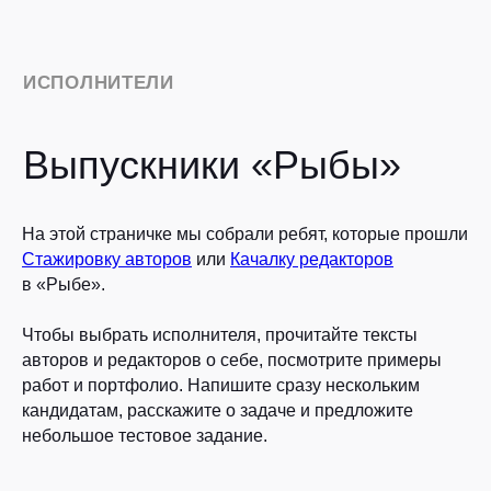
ИСПОЛНИТЕЛИ
Выпускники «Рыбы»
На этой страничке мы собрали ребят, которые прошли
Стажировку авторов
или
Качалку редакторов
в «Рыбе».
Чтобы выбрать исполнителя, прочитайте тексты
авторов и редакторов о себе, посмотрите примеры
Авторы
Редакторы
работ и портфолио. Напишите сразу нескольким
кандидатам, расскажите о задаче и предложите
небольшое тестовое задание.