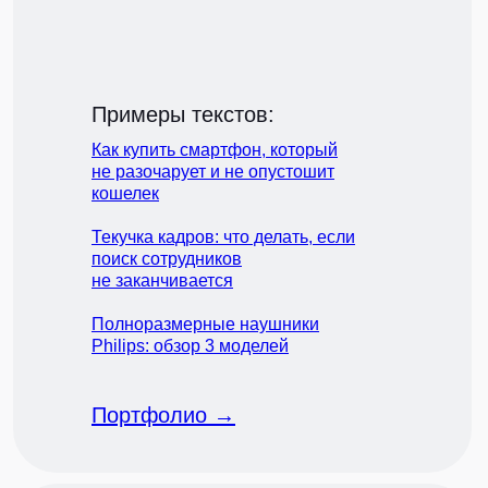
Примеры текстов:
Как купить смартфон, который
не разочарует и не опустошит
кошелек
Текучка кадров: что делать, если
поиск сотрудников
не заканчивается
Полноразмерные наушники
Philips: обзор 3 моделей
Портфолио →