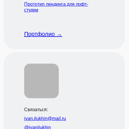
Прототип лендинга для лофт-
студии
Портфолио →
Связаться:
ivan.ilukhin@mail.ru
@ivanilukhin