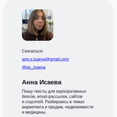
Связаться:
ann.s.isaeva@gmail.com
@an_isaeva
Анна Исаева
Пишу тексты для корпоративных
блогов, email-рассылок, сайтов
и соцсетей. Разбираюсь в темах
маркетинга и продаж, недвижимости
и медицины.