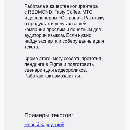
Работала в качестве копирайтера
с REDMOND, Tasty Coffee, МТС
и девелопером «Острова». Расскажу
о продуктах и услугах вашей
компании простым и понятным для
аудитории языком. Если нужно,
найду эксперта и соберу данные для
текста.
Кроме этого, могу создать прототип
лендинга в Figma и подготовить
сценарии для видеороликов.
Работаю как самозанятая.
Примеры текстов:
Новый Карлутский