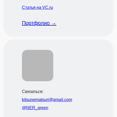
Статья на VC.ru
Портфолио →
Связаться:
kitsunematsuri@gmail.com
@NER_green