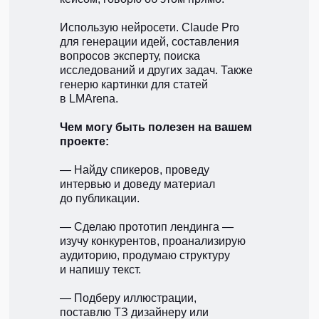
Использую нейросети. Claude Pro
для генерации идей, составления
вопросов эксперту, поиска
исследований и других задач. Также
генерю картинки для статей
в LMArena.
Чем могу быть полезен на вашем
проекте:
— Найду спикеров, проведу
интервью и доведу материал
до публикации.
— Сделаю прототип лендинга —
изучу конкурентов, проанализирую
аудиторию, продумаю структуру
и напишу текст.
— Подберу иллюстрации,
поставлю ТЗ дизайнеру или