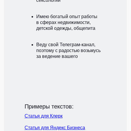
сексологии
Имею богатый опыт работы
в сферах недвижимости,
детской одежды, общепита
Веду свой Телеграм-канал,
поэтому с радостью возьмусь
за ведение вашего
Примеры текстов:
Статья для Клерк
Статья для Яндекс Бизнеса