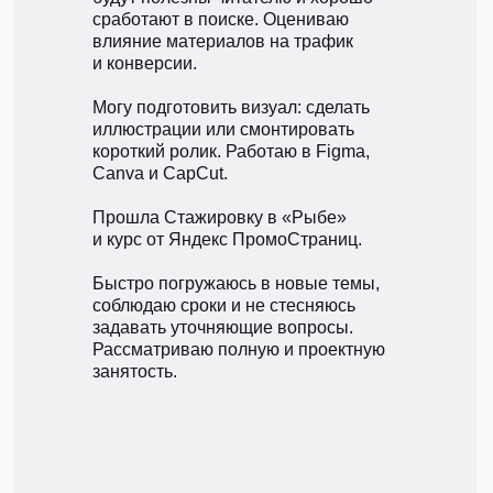
сработают в поиске. Оцениваю
влияние материалов на трафик
и конверсии.
Могу подготовить визуал: сделать
иллюстрации или смонтировать
короткий ролик. Работаю в Figma,
Canva и CapCut.
Прошла Стажировку в «Рыбе»
и курс от Яндекс ПромоСтраниц.
Быстро погружаюсь в новые темы,
соблюдаю сроки и не стесняюсь
задавать уточняющие вопросы.
Рассматриваю полную и проектную
занятость.