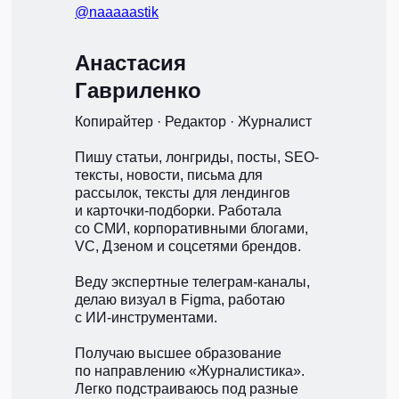
@naaaaastik
Анастасия
Гавриленко
Копирайтер · Редактор · Журналист
Пишу статьи, лонгриды, посты, SEO-
тексты, новости, письма для
рассылок, тексты для лендингов
и карточки-подборки. Работала
со СМИ, корпоративными блогами,
VC, Дзеном и соцсетями брендов.
Веду экспертные телеграм-каналы,
делаю визуал в Figma, работаю
с ИИ-инструментами.
Получаю высшее образование
по направлению «Журналистика».
Легко подстраиваюсь под разные