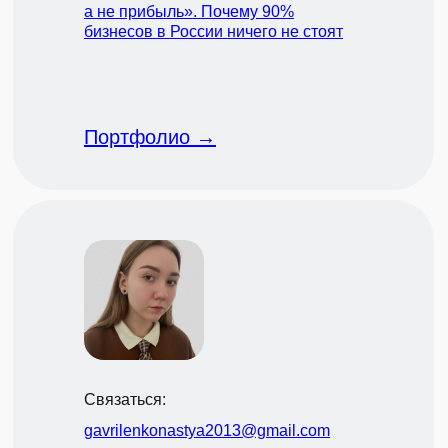
а не прибыль». Почему 90%
бизнесов в России ничего не стоят
Портфолио →
Связаться:
gavrilenkonastya2013@gmail.com