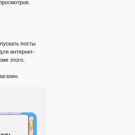
просмотров.
пускать посты
для интернет-
ме этого,
агазин.