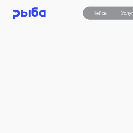
Кейсы
Услуги