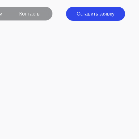
кты
Оставить заявку