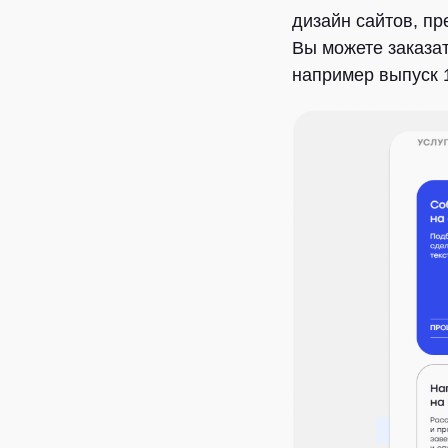
дизайн сайтов, п
Вы можете заказат
например выпуск 