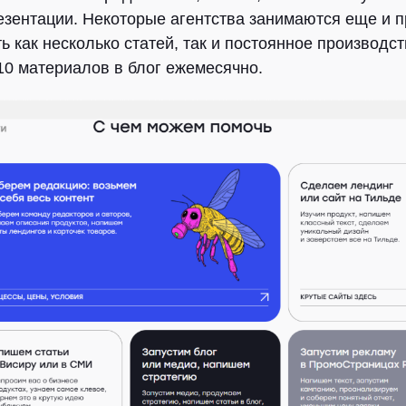
резентации. Некоторые агентства занимаются еще и 
ь как несколько статей, так и постоянное производст
10 материалов в блог ежемесячно.