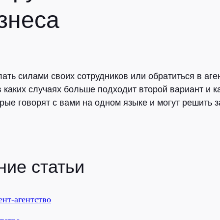
знеса
ать силами своих сотрудников или обратиться в аген
в каких случаях больше подходит второй вариант и к
рые говорят с вами на одном языке и могут решить 
ие статьи
ент-агентство