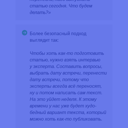
статью сегодня. Что будем
делать?»
Более безопасный подход
выглядит так:
Чтобы хоть как-то подготовить
статью, нужно взять интервью
у эксперта. Составить вопросы,
выбрать дату встречи, перенести
дату встречи, потому что
эксперты всегда всё переносят,
ну и потом написать сам текст.
На это уйдет неделя. К этому
времени у нас уже будет худо-
бедный вариант текста, который
можно хоть как-то публиковать.