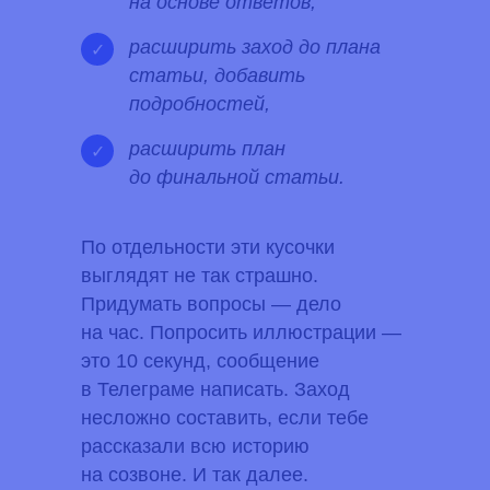
на основе ответов,
расширить заход до плана
✓
статьи, добавить
подробностей,
расширить план
✓
до финальной статьи.
По отдельности эти кусочки
выглядят не так страшно.
Придумать вопросы — дело
на час. Попросить иллюстрации —
это 10 секунд, сообщение
в Телеграме написать. Заход
несложно составить, если тебе
рассказали всю историю
на созвоне. И так далее.