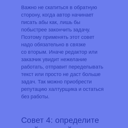
Важно не скатиться в обратную
сторону, когда автор начинает
писать абы как, лишь бы
побыстрее закончить задачу.
Поэтому применять этот совет
надо обязательно в связке
со вторым. Иначе редактор или
заказчик увидит нежелание
работать, отправит переделывать
текст или просто не даст больше
задач. Так можно приобрести
репутацию халтурщика и остаться
без работы.
Совет 4: определите