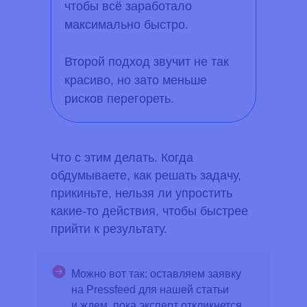
чтобы всё заработало
максимально быстро.
Второй подход звучит не так
красиво, но зато меньше
рисков перегореть.
Что с этим делать.
Когда
обдумываете, как решать задачу,
прикиньте, нельзя ли упростить
какие-то действия, чтобы быстрее
прийти к результату.
Можно вот так:
оставляем заявку
на Pressfeed для нашей статьи
и ждем, пока эксперт откликнется