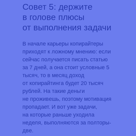
Совет 5: держите
в голове плюсы
от выполнения задачи
В начале карьеры копирайтеры
приходят к ложному мнению: если
сейчас получается писать статью
за 7 дней, а она стоит условные 5
тысяч, то в месяц доход
от копирайтинга будет 20 тысяч
рублей. На такие деньги
не проживешь, поэтому мотивация
пропадает. И вот уже задачи,
на которые раньше уходила
неделя, выполняются за полторы-
две.