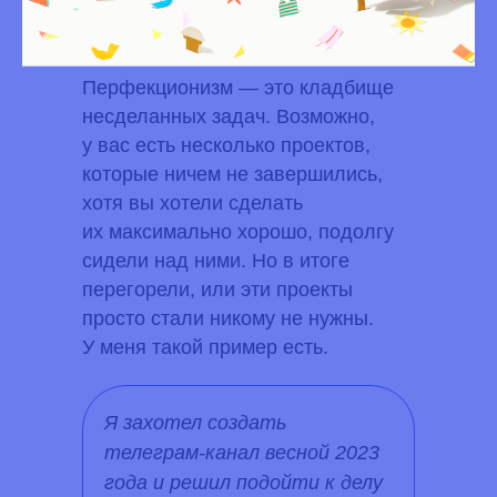
перфекционизма
Перфекционизм — это кладбище
несделанных задач. Возможно,
у вас есть несколько проектов,
которые ничем не завершились,
хотя вы хотели сделать
их максимально хорошо, подолгу
сидели над ними. Но в итоге
перегорели, или эти проекты
просто стали никому не нужны.
У меня такой пример есть.
Я захотел создать
телеграм-канал весной 2023
года и решил подойти к делу