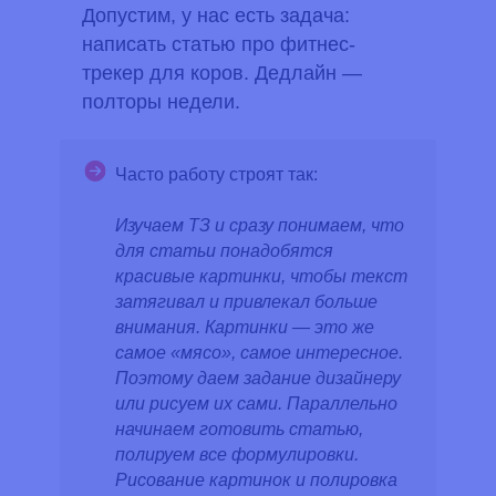
Допустим, у нас есть задача:
написать статью про фитнес-
трекер для коров. Дедлайн —
полторы недели.
Часто работу строят так:
Изучаем ТЗ и сразу понимаем, что
для статьи понадобятся
красивые картинки, чтобы текст
затягивал и привлекал больше
внимания. Картинки — это же
самое «мясо», самое интересное.
Поэтому даем задание дизайнеру
или рисуем их сами. Параллельно
начинаем готовить статью,
полируем все формулировки.
Рисование картинок и полировка