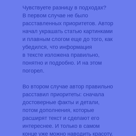
Чувствуете разницу в подходах?
В первом случае не было
расставленных приоритетов. Автор
начал украшать статью картинками
и плавным слогом еще до того, как
убедился, что информация
в тексте изложена правильно,
понятно и подробно. И на этом
погорел.
Во втором случае автор правильно
расставил приоритеты: сначала
достоверные факты и детали,
потом дополнения, которые
расширят текст и сделают его
интереснее. И только в самом
конце уже можно наводить красоту.