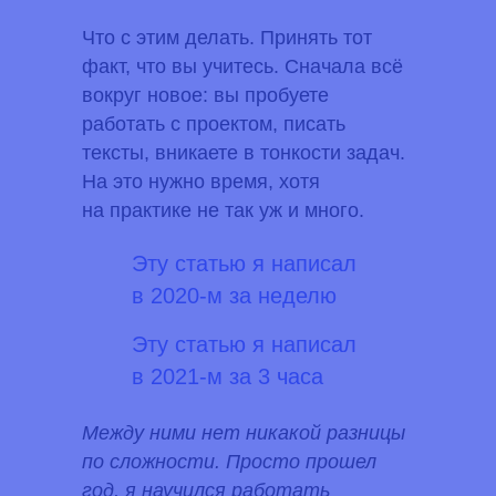
Что с этим делать.
Принять тот
факт, что вы учитесь. Сначала всё
вокруг новое: вы пробуете
работать с проектом, писать
тексты, вникаете в тонкости задач.
На это нужно время, хотя
на практике не так уж и много.
Эту статью я написал
в 2020-м за неделю
Эту статью я написал
в 2021-м за 3 часа
Между ними нет никакой разницы
по сложности. Просто прошел
год, я научился работать