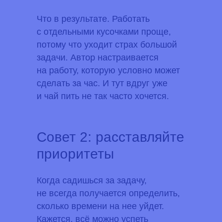
Что в результате.
Работать
с отдельными кусочками проще,
потому что уходит страх большой
задачи. Автор настраивается
на работу, которую условно может
сделать за час. И тут вдруг уже
и чай пить не так часто хочется.
Совет 2: расставляйте
приоритеты
Когда садишься за задачу,
не всегда получается определить,
сколько времени на нее уйдет.
Кажется, всё можно успеть