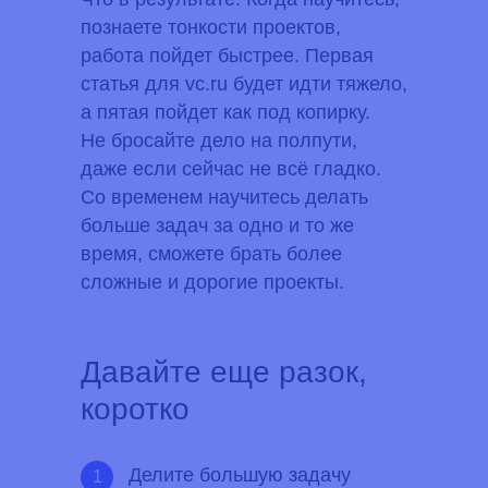
познаете тонкости проектов,
работа пойдет быстрее. Первая
статья для vc.ru будет идти тяжело,
а пятая пойдет как под копирку.
Не бросайте дело на полпути,
даже если сейчас не всё гладко.
Со временем научитесь делать
больше задач за одно и то же
время, сможете брать более
сложные и дорогие проекты.
Давайте еще разок,
коротко
Делите большую задачу
1