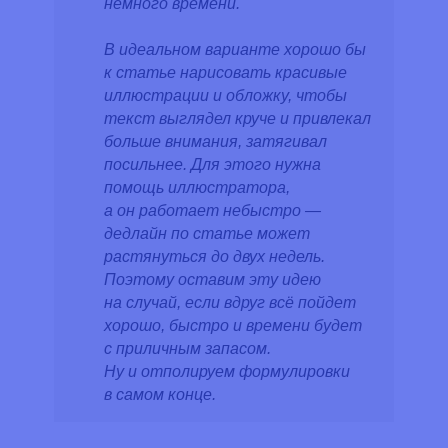
немного времени.
В идеальном варианте хорошо бы
к статье нарисовать красивые
иллюстрации и обложку, чтобы
текст выглядел круче и привлекал
больше внимания, затягивал
посильнее. Для этого нужна
помощь иллюстратора,
а он работает небыстро —
дедлайн по статье может
растянуться до двух недель.
Поэтому оставим эту идею
на случай, если вдруг всё пойдет
хорошо, быстро и времени будет
с приличным запасом.
Ну и отполируем формулировки
в самом конце.