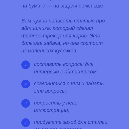
на бумаге — на задачи поменьше.
Вам нужно написать статью про
айтишника, который сделал
фитнес-трекер для коров. Это
большая задача, но она состоит
из маленьких кусочков:
составить вопросы для
✓
интервью с айтишником,
созвониться с ним и задать
✓
эти вопросы,
попросить у него
✓
иллюстрации,
придумать заход для статьи
✓