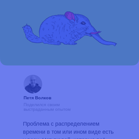
Петя Волков
Поделился своим
выстраданным опытом
Проблема с распределением
времени в том или ином виде есть