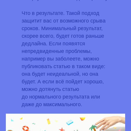
Что в результате.
Такой подход
защитит вас от возможного срыва
сроков. Минимальный результат,
скорее всего, будет готов раньше
дедлайна. Если появятся
непредвиденные проблемы,
например вы заболеете, можно
публиковать статью в таком виде:
она будет неидеальной, но она
будет. А если всё пойдет хорошо,
можно дотянуть статью
до нормального результата или
даже до максимального.
Совет 3: избегайте