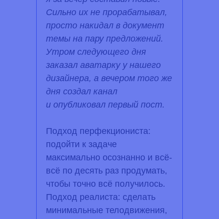
Сильно их не прорабатывал,
просто накидал в документ
темы на пару предложений.
Утром следующего дня
заказал аватарку у нашего
дизайнера, а вечером того же
дня создал канал
и опубликовал первый пост.
Подход перфекциониста:
подойти к задаче
максимально осознанно и всё-
всё по десять раз продумать,
чтобы точно всё получилось.
Подход реалиста: сделать
минимальные телодвижения,