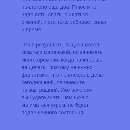
прилетело еще два. Плюс мне
надо есть, спать, общаться
с женой, и это тоже забирает силы
и время.
Что в результате.
Задача может
казаться маленькой, но занимать
много времени, когда начинаешь
ее делать. Поэтому не нужно
фанатизма: что не влезло в день
сегодняшний, перенесите
на завтрашний. Уже вечером
вы будете знать, чем нужно
заниматься утром, не будет
подвешенного состояния.