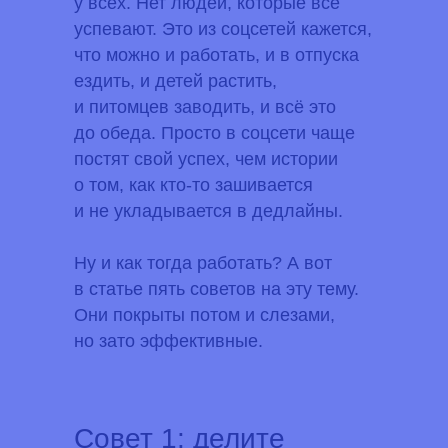
у всех. Нет людей, которые всё
успевают. Это из соцсетей кажется,
что можно и работать, и в отпуска
ездить, и детей растить,
и питомцев заводить, и всё это
до обеда. Просто в соцсети чаще
постят свой успех, чем истории
о том, как кто-то зашивается
и не укладывается в дедлайны.
Ну и как тогда работать? А вот
в статье пять советов на эту тему.
Они покрыты потом и слезами,
но зато эффективные.
Совет 1: делите