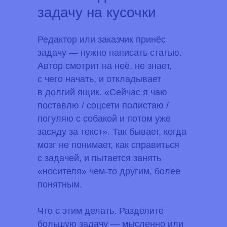
задачу на кусочки
Редактор или заказчик принёс
задачу — нужно написать статью.
Автор смотрит на неё, не знает,
с чего начать, и откладывает
в долгий ящик. «Сейчас я чаю
поставлю / соцсети полистаю /
погуляю с собакой и потом уже
засяду за текст». Так бывает, когда
мозг не понимает, как справиться
с задачей, и пытается занять
«носителя» чем-то другим, более
понятным.
Что с этим делать.
Разделите
большую задачу — мысленно или