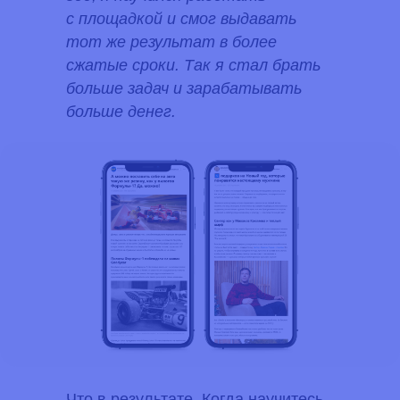
с площадкой и смог выдавать
тот же результат в более
сжатые сроки. Так я стал брать
больше задач и зарабатывать
больше денег.
Что в результате.
Когда научитесь,