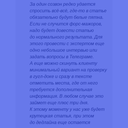
За один созвон редко удается
спросить всё-всё, где-то в статье
обязательно будут белые пятна.
Если не случится форс-мажоров,
надо будет довести статью
до нормального результата. Для
этого провести с экспертом еще
одно небольшое интервью или
задать вопросы в Телеграме.
А еще можно скинуть клиенту
минимальный вариант на проверку
в гугл-доке и сразу в тексте
отметить места, где от него
требуется дополнительная
информация. В любом случае это
займет еще плюс три дня.
К этому моменту у нас уже будет
крутецкая статья, при этом
до дедлайна еще остается