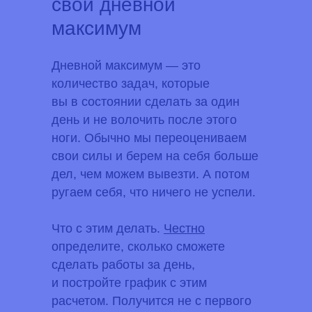
свой дневной
максимум
Дневной максимум — это
количество задач, которые
вы в состоянии сделать за один
день и не волочить после этого
ноги. Обычно мы переоцениваем
свои силы и берем на себя больше
дел, чем можем вывезти. А потом
ругаем себя, что ничего не успели.
Что с этим делать.
Честно
определите, сколько сможете
сделать работы за день,
и постройте график с этим
расчетом. Получится не с первого