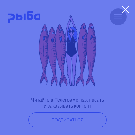
Читайте в Телеграме, как писать
и заказывать контент
ПОДПИСАТЬСЯ