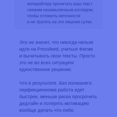
копирайтеру прочитать ваш текст
свежим незамыленным взглядом,
чтобы отловить неточности
и не тратить на это лишние сутки.
Это не значит, что никогда нельзя
идти на Pressfeed, учиться Фигме
и вычитывать свои тексты. Просто
это не во всех ситуациях
единственное решение.
Что в результате.
Без излишнего
перфекционизма работа идет
быстрее, меньше риска просрочить
дедлайн и потерять мотивацию
вообще делать что-либо.