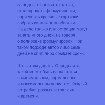
за неделю: написать статью,
отполировать формулировки,
нарисовать красивые картинки,
собрать коллаж для обложки.
На деле только иллюстрации могут
занять много дней, не говоря
о полировке формулировок. При
таком подходе автор либо семь
дней не спит, либо срывает сроки.
Что с этим делать.
Определите,
какой может быть ваша статья
в минимальном, нормальном
и максимальном варианте. Каждый
потребует разных затрат сил
и времени.