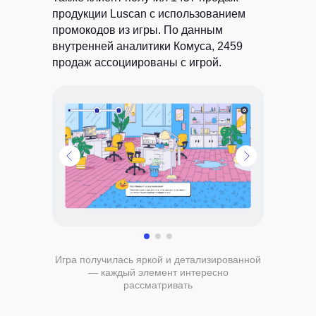
продукции Luscan с использованием
промокодов из игры. По данным
внутренней аналитики Комуса, 2459
продаж ассоциированы с игрой.
Игра получилась яркой и детализированной
— каждый элемент интересно
рассматривать