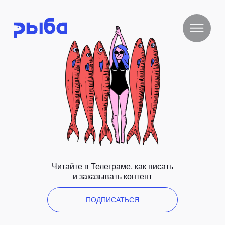
Читайте в Телеграме, как писать
и заказывать контент
ПОДПИСАТЬСЯ