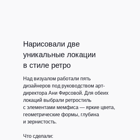
Нарисовали две
уникальные локации
в стиле ретро
Над визуалом работали пять
дизайнеров под руководством арт-
директора Ани Фирсовой. Для обеих
локаций выбрали ретростиль
с элементами мемфиса — яркие цвета,
геометрические формы, глубина
и зернистость.
Что сделали: