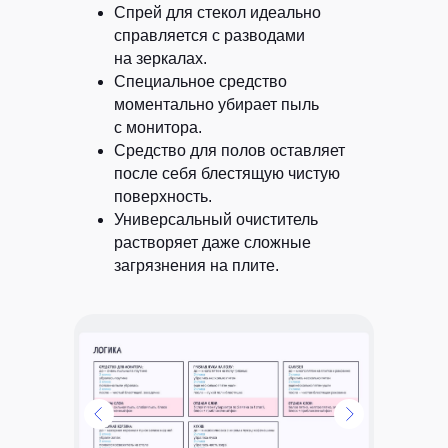
Спрей для стекол идеально
справляется с разводами
на зеркалах.
Специальное средство
моментально убирает пыль
с монитора.
Средство для полов оставляет
после себя блестящую чистую
поверхность.
Универсальный очиститель
растворяет даже сложные
загрязнения на плите.