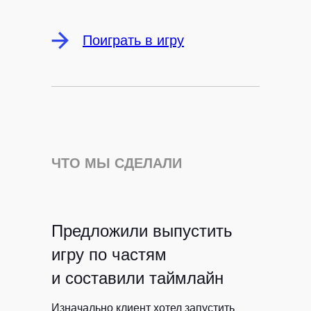
Поиграть в игру
ЧТО МЫ СДЕЛАЛИ
Предложили выпустить
игру по частям
и составили таймлайн
Изначально клиент хотел запустить