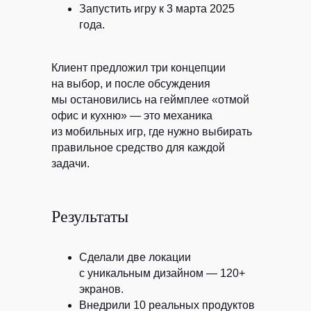
Запустить игру к 3 марта 2025
года.
Клиент предложил три концепции
на выбор, и после обсуждения
мы остановились на геймплее «отмой
офис и кухню» — это механика
из мобильных игр, где нужно выбирать
правильное средство для каждой
задачи.
Результаты
Сделали две локации
с уникальным дизайном — 120+
экранов.
Внедрили 10 реальных продуктов