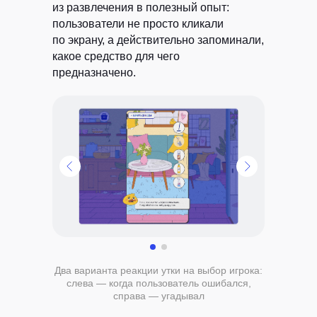
из развлечения в полезный опыт:
пользователи не просто кликали
по экрану, а действительно запоминали,
какое средство для чего
предназначено.
Два варианта реакции утки на выбор игрока:
слева — когда пользователь ошибался,
справа — угадывал