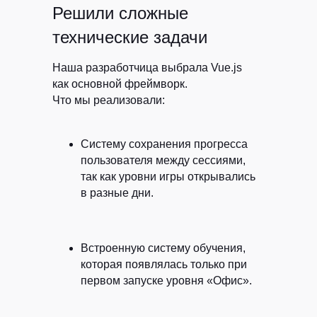
Решили сложные
технические задачи
Наша разработчица выбрала Vue.js
как основной фреймворк.
Что мы реализовали:
Систему сохранения прогресса
пользователя между сессиями
,
так как уровни игры открывались
в разные дни.
HELLO@RYBA.TEAM
Встроенную систему обучения
,
которая появлялась только при
первом запуске уровня «Офис».