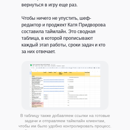
вернуться в игру еще раз.
Чтобы ничего не упустить, шеф-
редактор и проджект Катя Придворова
составила таймлайн. Это сводная
таблица, в которой прописывают
каждый этап работы, сроки задач и кто
за них отвечает.
В таблицу также добавляем ссылки на готовые
задачи и отправляем таймлайн клиентам,
чтобы им было удобно контролировать процесс.