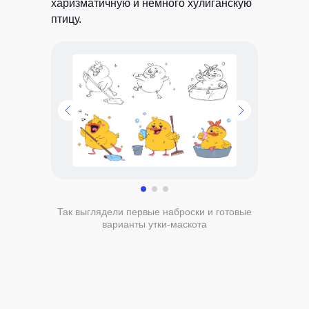
харизматичную и немного хулиганскую
птицу.
Так выглядели первые наброски и готовые
варианты утки-маскота