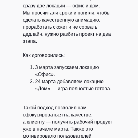
сразу две локации — офис и дом.
Мы просчитали сроки и поняли: чтобы
сделать качественную анимацию,
проработать сюжет и не сорвать
дедлайн, нужно разбить проект на два
этапа.
Как договорились:
3 марта запускаем локацию
«Офис».
24 марта добавляем локацию
«Дом» — игра полностью готова.
Такой подход позволил нам
сфокусироваться на качестве,
а клиенту — получить рабочий продукт
уже в начале марта. Также это
мотивировало пользователей