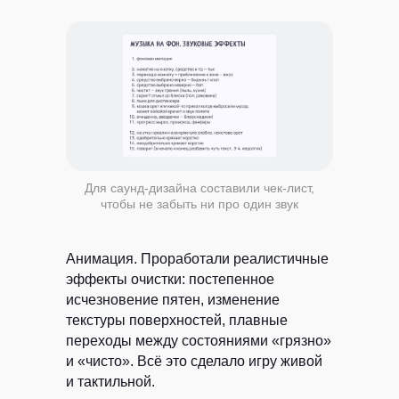
Для саунд-дизайна составили чек-лист,
чтобы не забыть ни про один звук
Анимация.
Проработали реалистичные
эффекты очистки: постепенное
исчезновение пятен, изменение
текстуры поверхностей, плавные
переходы между состояниями «грязно»
и «чисто». Всё это сделало игру живой
и тактильной.