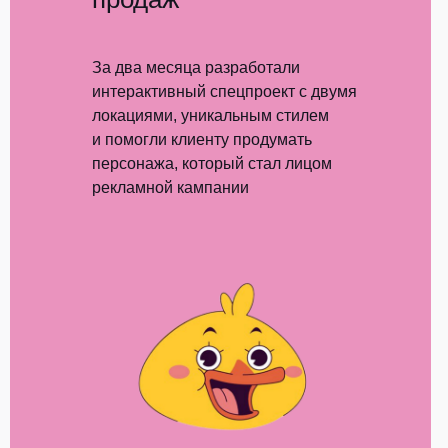
За два месяца разработали
интерактивный спецпроект с двумя
локациями, уникальным стилем
и помогли клиенту продумать
персонажа, который стал лицом
рекламной кампании