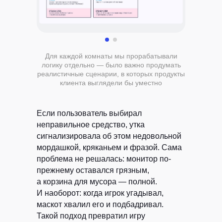
Для каждой комнаты мы прорабатывали
логику отдельно — было важно продумать
реалистичные сценарии, в которых продукты
клиента выглядели бы уместно
Если пользователь выбирал
неправильное средство, утка
сигнализировала об этом недовольной
мордашкой, кряканьем и фразой. Сама
проблема не решалась: монитор по-
прежнему оставался грязным,
а корзина для мусора — полной.
И наоборот: когда игрок угадывал,
маскот хвалил его и подбадривал.
Такой подход превратил игру