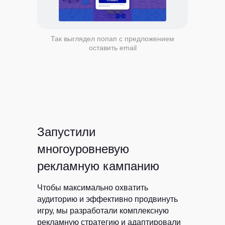
Так выглядел попап с предложением
оставить email
ВСЕ УСЛУГИ РЕДАКЦИИ
Запустили
многоуровневую
рекламную кампанию
Чтобы максимально охватить
аудиторию и эффективно продвинуть
игру, мы разработали комплексную
рекламную стратегию и адаптировали