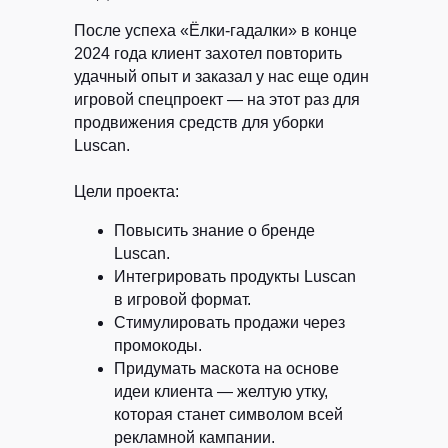
После успеха «Ёлки-гадалки» в конце
2024 года клиент захотел повторить
удачный опыт и заказал у нас еще один
игровой спецпроект — на этот раз для
продвижения средств для уборки
Luscan.
Цели проекта:
Повысить знание о бренде
Luscan.
Интегрировать продукты Luscan
в игровой формат.
Стимулировать продажи через
промокоды.
Придумать маскота на основе
идеи клиента — желтую утку,
которая станет символом всей
рекламной кампании.