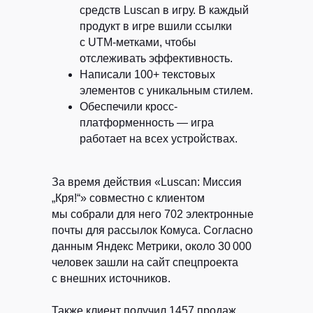
средств Luscan в игру. В каждый
продукт в игре вшили ссылки
с UTM-метками, чтобы
отслеживать эффективность.
Написали 100+ текстовых
элементов с уникальным стилем.
Обеспечили кросс-
платформенность — игра
работает на всех устройствах.
За время действия «Luscan: Миссия
„Кря!“» совместно с клиентом
мы собрали для него 702 электронные
почты для рассылок Комуса. Согласно
данным Яндекс Метрики, около 30 000
человек зашли на сайт спецпроекта
с внешних источников.
Также клиент получил 1457 продаж