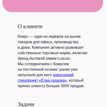
О клиенте
Комус — один из лидеров на рынке
товаров для офиса, производства
и дома. Компания активно развивает
собственные торговые марки, включая
бренд бытовой химии Luscan.
Мы сотрудничаем с Комусом
на постоянной основе: ранее уже
запускали для него
новогодний
спецпроект «Ёлка-гадалка»
, который
принес клиенту больше 3000 продаж.
Задачи