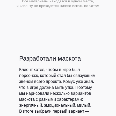
Все материалы находятся в одном месте,
и клиенту не приходится ничего искать по чатам
Разработали маскота
Клиент хотел, чтобы в игре был
персонаж, который стал бы связующим
звеном всего проекта. Комус уже знал,
что в игре должна быть утка. Поэтому
мы нарисовали несколько вариантов
маскота с разными характерами:
энергичный, эмоциональный, милый.
В итоге выбрали первый вариант —