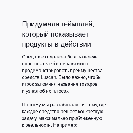
Придумали геймплей,
который показывает
продукты в действии
Спецпроект должен был развлечь
пользователей и ненавязчиво
продемонстрировать преимущества
средств Luscan. Было важно, чтобы
игрок запомнил названия товаров
и узнал об их плюсах.
Поэтому мы разработали систему, где
каждое средство решает конкретную
задачу, максимально приближенную
к реальности. Например: