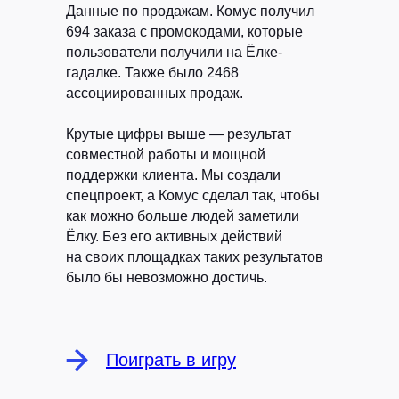
Данные по продажам.
Комус получил
694 заказа с промокодами, которые
пользователи получили на Ёлке-
гадалке. Также было 2468
ассоциированных продаж.
Крутые цифры выше — результат
совместной работы и мощной
поддержки клиента. Мы создали
спецпроект, а Комус сделал так, чтобы
как можно больше людей заметили
Ёлку. Без его активных действий
на своих площадках таких результатов
было бы невозможно достичь.
Поиграть в игру