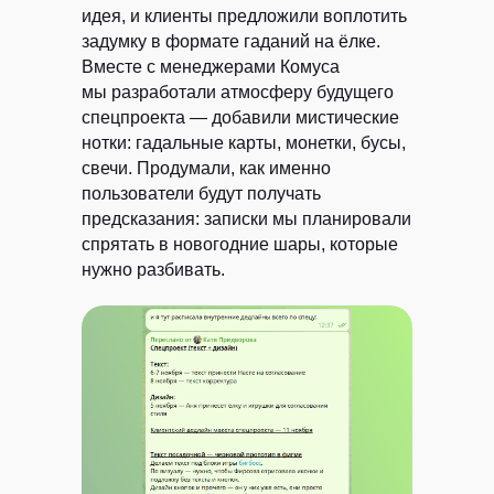
идея, и клиенты предложили воплотить
задумку в формате гаданий на ёлке.
Вместе с менеджерами Комуса
мы разработали атмосферу будущего
спецпроекта — добавили мистические
нотки: гадальные карты, монетки, бусы,
свечи. Продумали, как именно
пользователи будут получать
предсказания: записки мы планировали
спрятать в новогодние шары, которые
нужно разбивать.