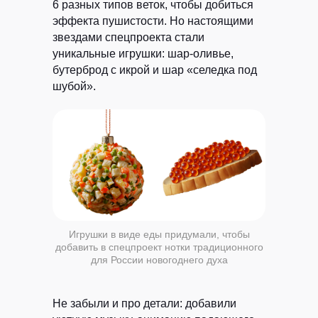
6 разных типов веток, чтобы добиться
эффекта пушистости. Но настоящими
звездами спецпроекта стали
уникальные игрушки: шар-оливье,
бутерброд с икрой и шар «селедка под
шубой».
Игрушки в виде еды придумали, чтобы
добавить в спецпроект нотки традиционного
для России новогоднего духа
Не забыли и про детали: добавили