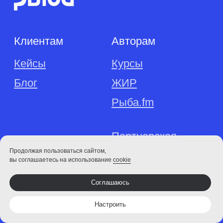
Продолжая пользоваться сайтом,
вы соглашаетесь на использование
cookie
Соглашаюсь
Настроить