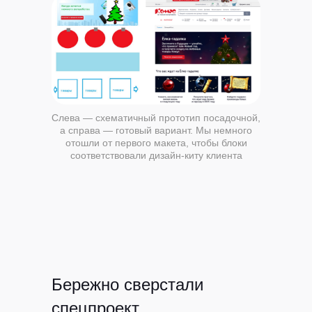
Слева — схематичный прототип посадочной,
а справа — готовый вариант. Мы немного
отошли от первого макета, чтобы блоки
соответствовали дизайн-киту клиента
Бережно сверстали
спецпроект