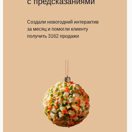
с предсказаниями
Создали новогодний интерактив
за месяц и помогли клиенту
получить 3162 продажи