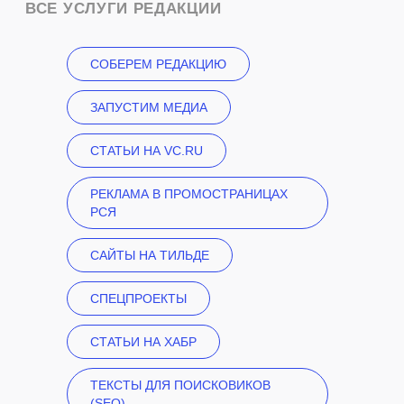
СОБЕРЕМ РЕДАКЦИЮ
ЗАПУСТИМ МЕДИА
СТАТЬИ НА VC.RU
РЕКЛАМА В ПРОМОСТРАНИЦАХ
РСЯ
САЙТЫ НА ТИЛЬДЕ
СПЕЦПРОЕКТЫ
CТАТЬИ НА ХАБР
ТЕКСТЫ ДЛЯ ПОИСКОВИКОВ
(SEO)