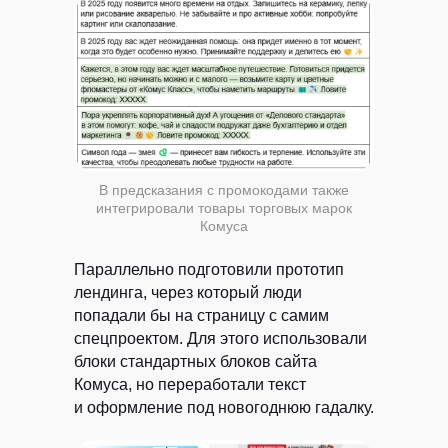
В предсказания с промокодами также
интегрировали товары торговых марок
Комуса
Параллельно подготовили прототип
лендинга, через который люди
попадали бы на страницу с самим
спецпроектом. Для этого использовали
блоки стандартных блоков сайта
Комуса, но переработали текст
и оформление под новогоднюю гадалку.