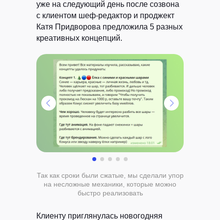
уже на следующий день после созвона
с клиентом шеф-редактор и проджект
Катя Придворова предложила 5 разных
креативных концепций.
Так как сроки были сжатые, мы сделали упор
на несложные механики, которые можно
быстро реализовать
Клиенту приглянулась новогодняя