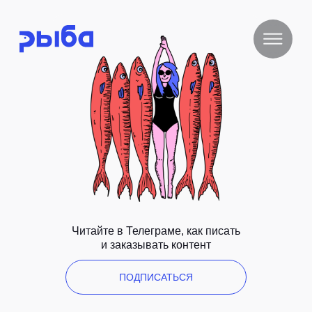
Читайте в Телеграме, как писать
и заказывать контент
ПОДПИСАТЬСЯ