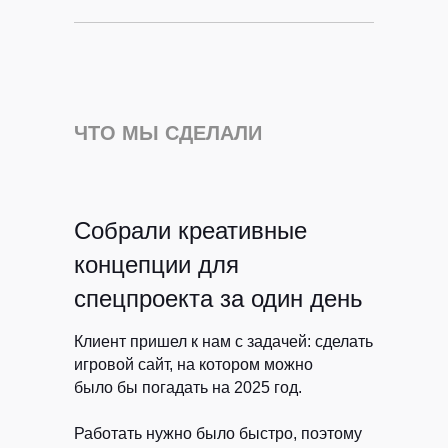
ЧТО МЫ СДЕЛАЛИ
Собрали креативные
концепции для
спецпроекта за один день
Клиент пришел к нам с задачей: сделать
игровой сайт, на котором можно
было бы погадать на 2025 год.
Работать нужно было быстро, поэтому