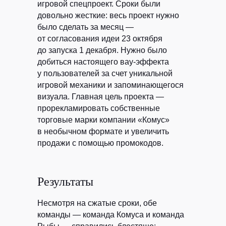
игровой спецпроект. Сроки были
довольно жесткие: весь проект нужно
было сделать за месяц —
от согласования идеи 23 октября
до запуска 1 декабря. Нужно было
добиться настоящего вау-эффекта
у пользователей за счет уникальной
игровой механики и запоминающегося
визуала. Главная цель проекта —
прорекламировать собственные
торговые марки компании «Комус»
в необычном формате и увеличить
продажи с помощью промокодов.
Результаты
Несмотря на сжатые сроки, обе
команды — команда Комуса и команда