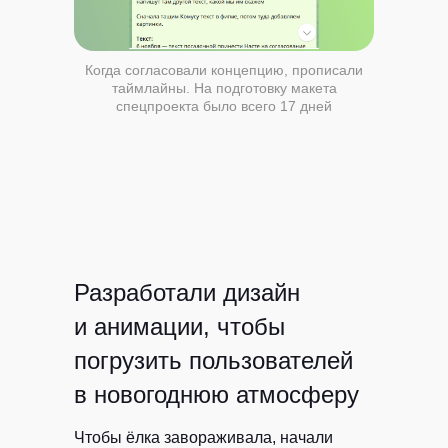
Когда согласовали концепцию, прописали
таймлайны. На подготовку макета
спецпроекта было всего 17 дней
Разработали дизайн
и анимации, чтобы
погрузить пользователей
в новогоднюю атмосферу
Чтобы ёлка завораживала, начали