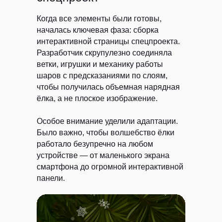
Когда все элементы были готовы,
началась ключевая фаза: сборка
интерактивной страницы спецпроекта.
Разработчик скрупулезно соединяла
ветки, игрушки и механику работы
шаров с предсказаниями по слоям,
чтобы получилась объемная нарядная
ёлка, а не плоское изображение.
Особое внимание уделили адаптации.
Было важно, чтобы волшебство ёлки
работало безупречно на любом
устройстве — от маленького экрана
смартфона до огромной интерактивной
панели.