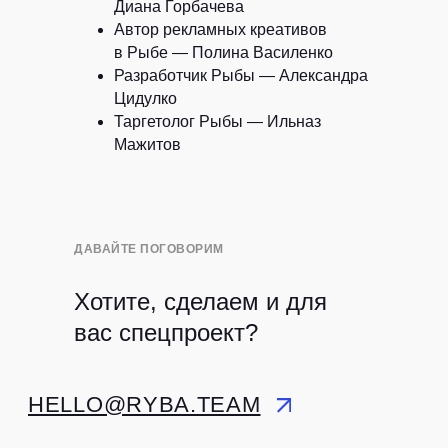
Диана Горбачева
Автор рекламных креативов
в Рыбе
— Полина Василенко
Разработчик Рыбы
— Александра
Цидулко
Таргетолог Рыбы
— Ильназ
Мажитов
ДАВАЙТЕ ПОГОВОРИМ
Хотите, сделаем и для
вас спецпроект?