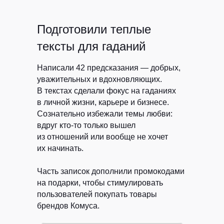
Подготовили теплые
тексты для гаданий
Написали 42 предсказания — добрых,
уважительных и вдохновляющих.
В текстах сделали фокус на гаданиях
в личной жизни, карьере и бизнесе.
Сознательно избежали темы любви:
вдруг кто-то только вышел
из отношений или вообще не хочет
их начинать.
Часть записок дополнили промокодами
на подарки, чтобы стимулировать
пользователей покупать товары
брендов Комуса.