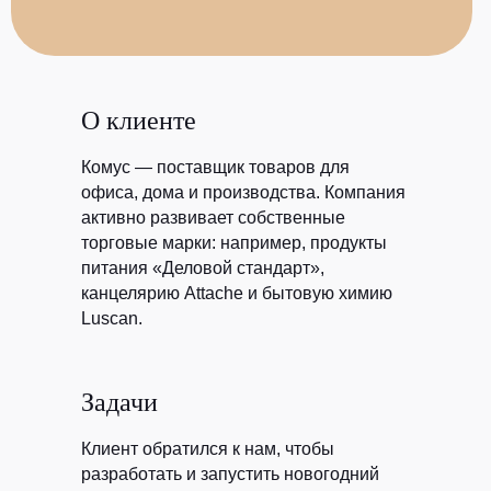
О клиенте
Комус — поставщик товаров для
офиса, дома и производства. Компания
активно развивает собственные
торговые марки: например, продукты
питания «Деловой стандарт»,
канцелярию Attache и бытовую химию
Luscan.
Задачи
Клиент обратился к нам, чтобы
разработать и запустить новогодний