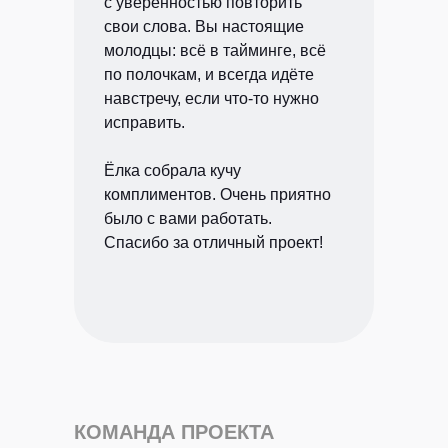
с уверенностью повторить
свои слова. Вы настоящие
молодцы: всё в тайминге, всё
по полочкам, и всегда идёте
навстречу, если что-то нужно
исправить.
Ёлка собрала кучу
комплиментов. Очень приятно
было с вами работать.
Спасибо за отличный проект!
КОМАНДА ПРОЕКТА