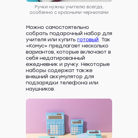
Ручки нужны учителю всегда,
особенно с красными чернилами
Можно самостоятельно
собрать подарочный набор для
учителя или купить
готовый
. Так
«Комус» предлагает несколько
вариантов, которые включают в
себя недатированный
ежедневник и ручку. Некоторые
наборы содержат также
внешний аккумулятор для
подзарядки телефона или
наушников.