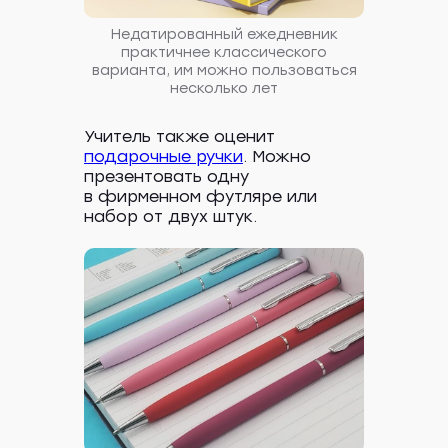
Недатированный ежедневник
практичнее классического
варианта, им можно пользоваться
несколько лет
Учитель также оценит
подарочные ручки
. Можно
презентовать одну
в фирменном футляре или
набор от двух штук.