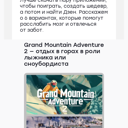
Grand Mountain Adventure
2 — отдых в горах в роли
лыжника или
сноубордиста