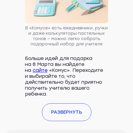
В «Комусе» есть ежедневники, ручки
и даже калькуляторы пастельных
тонов — можно легко собрать
подарочный набор для учителя
Больше идей для подарка
на 8 Марта вы найдете
на
сайте
«Комус». Переходите
и выбирайте то, что
действительно будет приятно
получить учителю вашего
ребенка.
РАЗВЕРНУТЬ