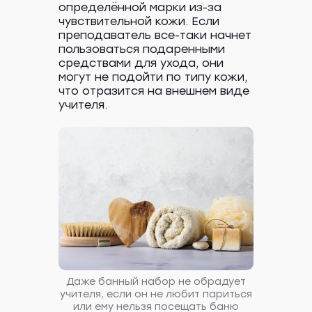
определённой марки из-за
чувствительной кожи. Если
преподаватель все-таки начнет
пользоваться подаренными
средствами для ухода, они
могут не подойти по типу кожи,
что отразится на внешнем виде
учителя.
Даже банный набор не обрадует
учителя, если он не любит париться
или ему нельзя посещать баню