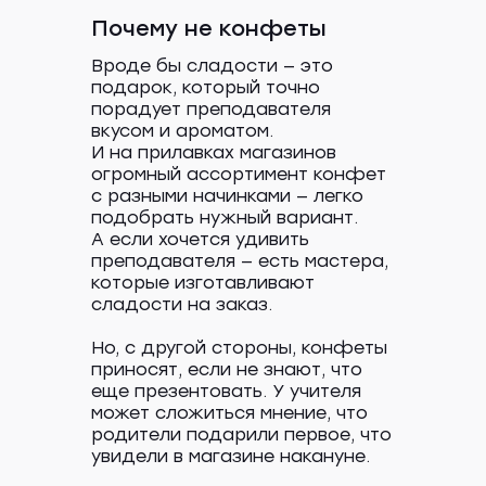
Почему не конфеты
Вроде бы сладости — это
подарок, который точно
порадует преподавателя
вкусом и ароматом.
И на прилавках магазинов
огромный ассортимент конфет
с разными начинками — легко
подобрать нужный вариант.
А если хочется удивить
преподавателя — есть мастера,
которые изготавливают
сладости на заказ.
Но, с другой стороны, конфеты
приносят, если не знают, что
еще презентовать. У учителя
может сложиться мнение, что
родители подарили первое, что
увидели в магазине накануне.