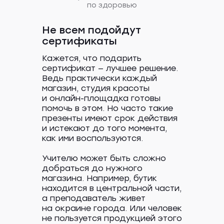
по здоровью
Не всем подойдут
сертификаты
Кажется, что подарить
сертификат — лучшее решение.
Ведь практически каждый
магазин, студия красоты
и онлайн-площадка готовы
помочь в этом. Но часто такие
презенты имеют срок действия
и истекают до того момента,
как ими воспользуются.
Учителю может быть сложно
добраться до нужного
магазина. Например, бутик
находится в центральной части,
а преподаватель живет
на окраине города. Или человек
не пользуется продукцией этого