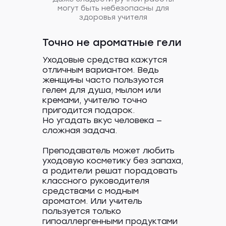
могут быть небезопасны для
здоровья учителя
Точно не ароматные гели
Уходовые средства кажутся
отличным вариантом. Ведь
женщины часто пользуются
гелем для душа, мылом или
кремами, учителю точно
пригодится подарок.
Но угадать вкус человека —
сложная задача.
Преподаватель может любить
уходовую косметику без запаха,
а родители решат порадовать
классного руководителя
средствами с модным
ароматом. Или учитель
пользуется только
гипоаллергенными продуктами