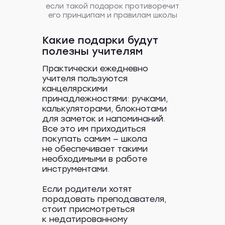
если такой подарок противоречит
его принципам и правилам школы
Какие подарки будут
полезны учителям
Практически ежедневно
учителя пользуются
канцелярскими
принадлежностями: ручками,
калькуляторами, блокнотами
для заметок и напоминаний.
Все это им приходиться
покупать самим — школа
не обеспечивает такими
необходимыми в работе
инструментами.
Если родители хотят
порадовать преподавателя,
стоит присмотреться
к недатированному