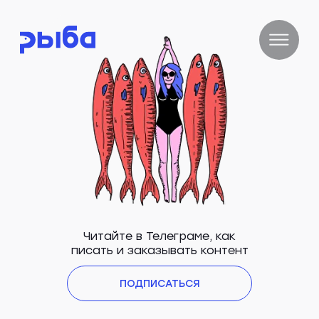
Читайте в Телеграме, как
писать и заказывать контент
ПОДПИСАТЬСЯ