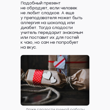
Подобный презент
не обрадует, если человек
не любит сладкое. А еще
у преподавателя может быть
аллергия на шоколад или
диабет. Тогда сладости
учитель передарит знакомым
или поставит их для гостей
к чаю, но сам не попробует
на вкус.
Даже сладости ручной работы