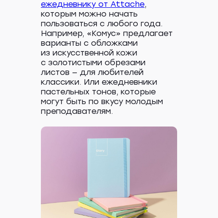
ежедневнику от Attache
,
которым можно начать
пользоваться с любого года.
Например, «Комус» предлагает
варианты с обложками
из искусственной кожи
с золотистыми обрезами
листов — для любителей
классики. Или ежедневники
пастельных тонов, которые
могут быть по вкусу молодым
преподавателям.