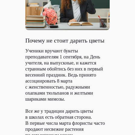
Почему не стоит дарить цветы
Ученики вручают букеты
преподавателям 1 сентября, на День
учителя, на выпускные, и кажется
странным обойтись без них в первый
весенний праздник. Ведь принято
ассоциировать 8 марта
с женственностью, радужными
охапками тюльпанов и желтыми
шариками мимозы.
Все же у традиции дарить цветы
в школах есть обратная сторона.
В первые числа марта флористы часто
продают несвежие растения