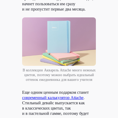
начнет пользоваться им сразу
и не пропустит первые два месяца.
В коллекции Акварель Attache много нежных
цветов, поэтому можно выбрать идеальный
оттенок ежедневника для вашего учителя
Еще одним ценным подарком станет
современный калькулятор Attache
.
Стильный девайс выпускается как
в классических цветах, так
и в пастельной гамме, поэтому будет