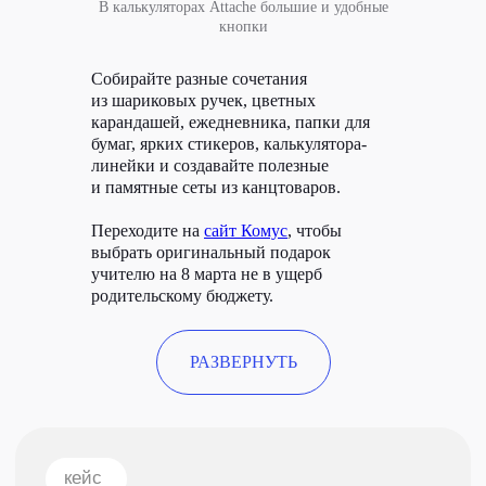
В калькуляторах Attache большие и удобные
кнопки
Собирайте разные сочетания
из шариковых ручек, цветных
карандашей, ежедневника, папки для
бумаг, ярких стикеров, калькулятора-
линейки и создавайте полезные
и памятные сеты из канцтоваров.
Переходите на
сайт Комус
, чтобы
выбрать оригинальный подарок
учителю на 8 марта не в ущерб
родительскому бюджету.
РАЗВЕРНУТЬ