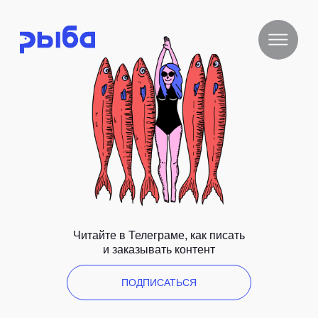
Читайте в Телеграме, как писать
и заказывать контент
ПОДПИСАТЬСЯ