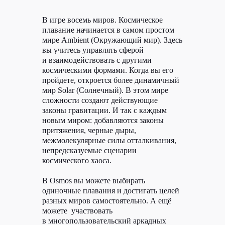
В игре восемь миров. Космическое
плавание начинается в самом простом
мире Ambient (Окружающий мир). Здесь
вы учитесь управлять сферой
и взаимодействовать с другими
космическими формами. Когда вы его
пройдете, откроется более динамичный
мир Solar (Солнечный). В этом мире
сложности создают действующие
законы гравитации. И так с каждым
новым миром: добавляются законы
притяжения, черные дыры,
межмолекулярные силы отталкивания,
непредсказуемые сценарии
космического хаоса.
В Osmos вы можете выбирать
одиночные плавания и достигать целей
разных миров самостоятельно. А ещё
можете участвовать
в многопользовательский аркадных