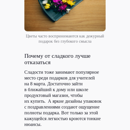
Цветы часто воспринимаются как дежурный
подарок без глубокого смысла
Почему от сладкого лучше
отказаться
Сладости тоже занимают популярное
место среди подарков для учителей
на 8 марта. Достаточно зайти
в ближайший к дому или школе
продуктовый магазин, чтобы
их купить. А яркие дизайны упаковок
с поздравлениями создают ощущение
полноты подарка. Вот только за этой
кажущейся легкостью кроются тонкие
нюансы.