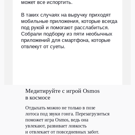
Медитируйте с игрой Osmos
в космосе
Отдыхать можно не только в позе
лотоса под звуки гонга. Перезагрузиться
поможет игра Osmos, ведь она
увлекают, развивает ловкость
и отвлекает от повседневных забот.