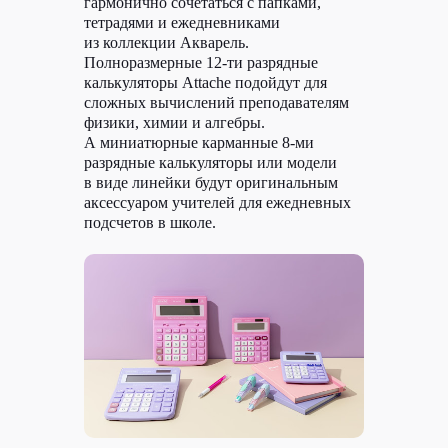
гармонично сочетаться с папками,
тетрадями и ежедневниками
из коллекции Акварель.
Полноразмерные 12-ти разрядные
калькуляторы Attache подойдут для
сложных вычислений преподавателям
физики, химии и алгебры.
А миниатюрные карманные 8-ми
разрядные калькуляторы или модели
в виде линейки будут оригинальным
аксессуаром учителей для ежедневных
подсчетов в школе.