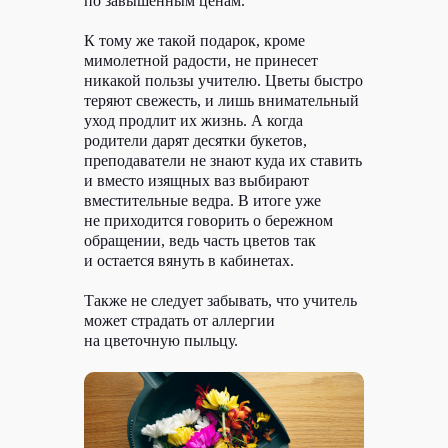
по завышенным ценам.
К тому же такой подарок, кроме
мимолетной радости, не принесет
никакой пользы учителю. Цветы быстро
теряют свежесть, и лишь внимательный
уход продлит их жизнь. А когда
родители дарят десятки букетов,
преподаватели не знают куда их ставить
и вместо изящных ваз выбирают
вместительные ведра. В итоге уже
не приходится говорить о бережном
обращении, ведь часть цветов так
и остается вянуть в кабинетах.
Также не следует забывать, что учитель
может страдать от аллергии
на цветочную пыльцу.