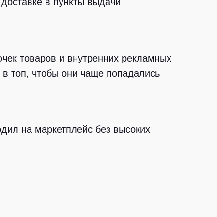
 доставке в пункты выдачи
чек товаров и внутренних рекламных
 в топ, чтобы они чаще попадались
дил на маркетплейс без высоких