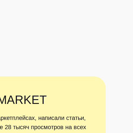
UPMARKET
ркетплейсах, написали статьи,
 28 тысяч просмотров на всех