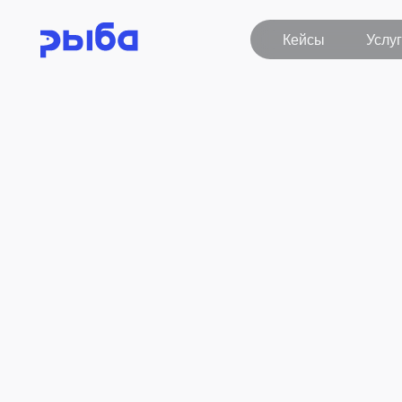
Кейсы
Услуги