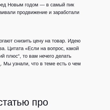
ед Новым годом — в самый пик
раивали продвижение и заработали
огают снизить цену на товар. Идею
а. Цитата «Если на вопрос, какой
ий плюс“, то вам нечего делать
 Мы узнали, что в теме есть о чем
статью про