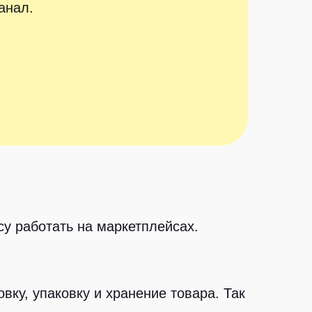
анал.
у работать на маркетплейсах.
вку, упаковку и хранение товара. Так