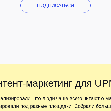
ПОДПИСАТЬСЯ
нтент-маркетинг для 
ализировали, что люди чаще всего читают о ма
ировали под разные площадки. Собрали больше