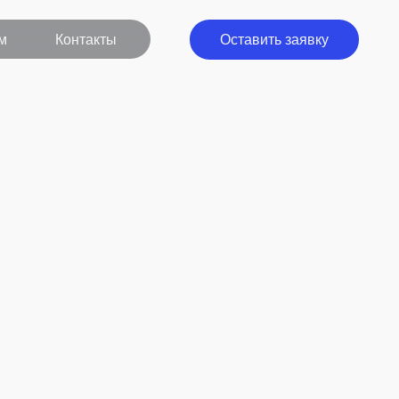
кты
Оставить заявку