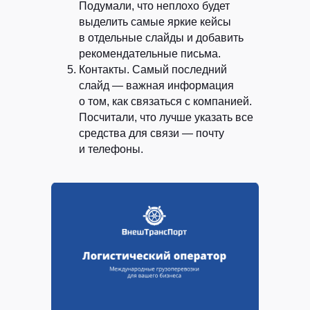
Подумали, что неплохо будет
выделить самые яркие кейсы
в отдельные слайды и добавить
рекомендательные письма.
Контакты. Самый последний
слайд — важная информация
о том, как связаться с компанией.
Посчитали, что лучше указать все
средства для связи — почту
и телефоны.