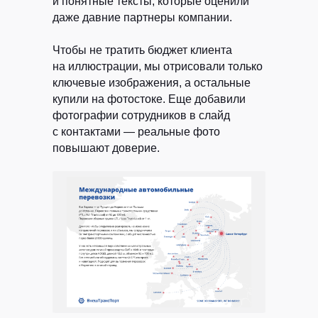
и понятные тексты, которые оценили
даже давние партнеры компании.
Чтобы не тратить бюджет клиента
на иллюстрации, мы отрисовали только
ключевые изображения, а остальные
купили на фотостоке. Еще добавили
фотографии сотрудников в слайд
с контактами — реальные фото
повышают доверие.