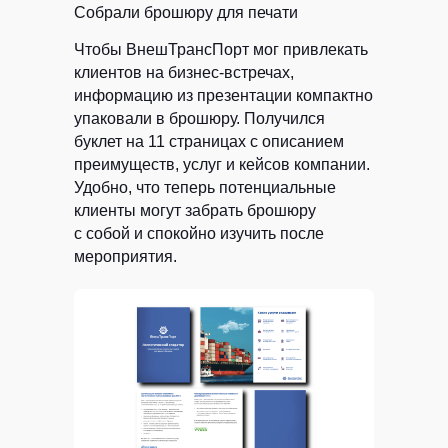
Собрали брошюру для печати
Чтобы ВнешТрансПорт мог привлекать
клиентов на бизнес-встречах,
информацию из презентации компактно
упаковали в брошюру. Получился
буклет на 11 страницах с описанием
преимуществ, услуг и кейсов компании.
Удобно, что теперь потенциальные
клиенты могут забрать брошюру
с собой и спокойно изучить после
мероприятия.