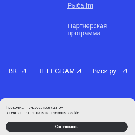
Продолжая пользоваться сайтом,
вы соглашаетесь на использование
cookie
Соглашаюсь