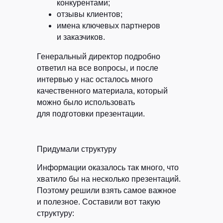
конкурентами;
отзывы клиентов;
имена ключевых партнеров
и заказчиков.
Генеральный директор подробно
ответил на все вопросы, и после
интервью у нас осталось много
качественного материала, который
можно было использовать
для подготовки презентации.
Придумали структуру
Информации оказалось так много, что
хватило бы на несколько презентаций.
Поэтому решили взять самое важное
и полезное. Составили вот такую
структуру: