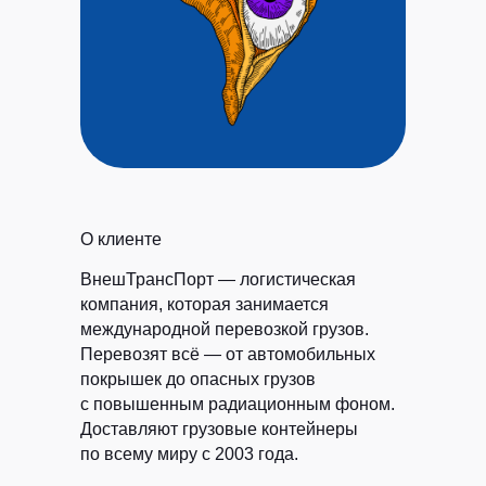
О клиенте
ВнешТрансПорт — логистическая
компания, которая занимается
международной перевозкой грузов.
Перевозят всё — от автомобильных
покрышек до опасных грузов
с повышенным радиационным фоном.
Доставляют грузовые контейнеры
по всему миру с 2003 года.