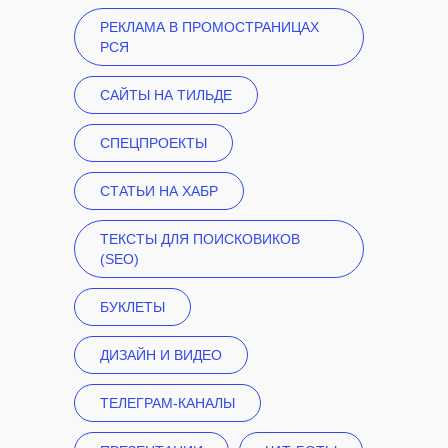
РЕКЛАМА В ПРОМОСТРАНИЦАХ
РСЯ
САЙТЫ НА ТИЛЬДЕ
СПЕЦПРОЕКТЫ
CТАТЬИ НА ХАБР
ТЕКСТЫ ДЛЯ ПОИСКОВИКОВ
(SEO)
БУКЛЕТЫ
ДИЗАЙН И ВИДЕО
ТЕЛЕГРАМ-КАНАЛЫ