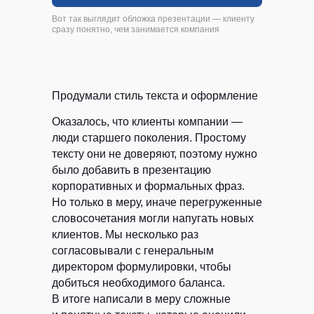
Вот так выглядит обложка презентации — клиенту
сразу понятно, чем занимается компания
Продумали стиль текста и оформление
Оказалось, что клиенты компании —
люди старшего поколения. Простому
тексту они не доверяют, поэтому нужно
было добавить в презентацию
корпоративных и формальных фраз.
Но только в меру, иначе перегруженные
словосочетания могли напугать новых
клиентов. Мы несколько раз
согласовывали с генеральным
директором формулировки, чтобы
добиться необходимого баланса.
В итоге написали в меру сложные