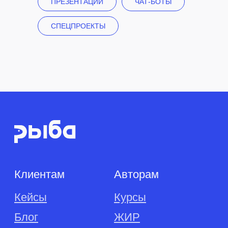
ПРЕЗЕНТАЦИИ
ЧАТ-БОТЫ
СПЕЦПРОЕКТЫ