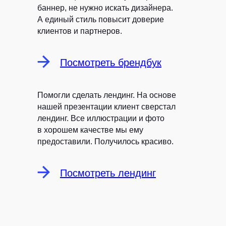
баннер, не нужно искать дизайнера.
А единый стиль повысит доверие
Политика конфиденциальности
клиентов и партнеров.
©
РЫБА, 2026
Посмотреть брендбук
Помогли сделать лендинг.
На основе
нашей презентации клиент сверстал
лендинг. Все иллюстрации и фото
в хорошем качестве мы ему
предоставили. Получилось красиво.
Посмотреть лендинг