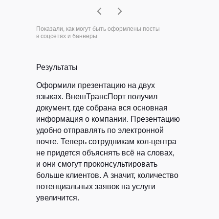
Показали, как могут быть оформлены посты
в соцсетях и баннеры
Результаты
Оформили презентацию на двух
языках.
ВнешТрансПорт получил
документ, где собрана вся основная
информация о компании. Презентацию
удобно отправлять по электронной
почте. Теперь сотрудникам кол-центра
не придется объяснять всё на словах,
и они смогут проконсультировать
больше клиентов. А значит, количество
потенциальных заявок на услуги
увеличится.