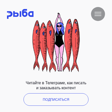
Читайте в Телеграме, как писать
и заказывать контент
ПОДПИСАТЬСЯ