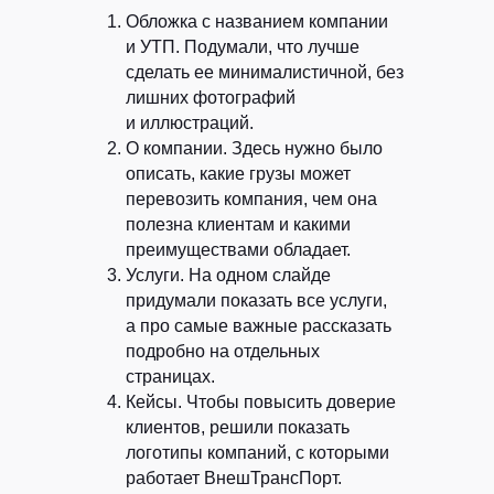
Обложка с названием компании
и УТП. Подумали, что лучше
сделать ее минималистичной, без
лишних фотографий
и иллюстраций.
О компании. Здесь нужно было
описать, какие грузы может
перевозить компания, чем она
полезна клиентам и какими
преимуществами обладает.
Услуги. На одном слайде
придумали показать все услуги,
а про самые важные рассказать
подробно на отдельных
страницах.
Кейсы. Чтобы повысить доверие
клиентов, решили показать
логотипы компаний, с которыми
работает ВнешТрансПорт.