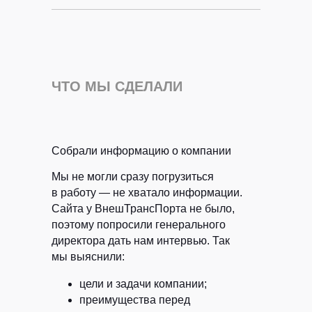
ЧТО МЫ СДЕЛАЛИ
Собрали информацию о компании
Мы не могли сразу погрузиться
в работу — не хватало информации.
Сайта у ВнешТрансПорта не было,
поэтому попросили генерального
директора дать нам интервью. Так
мы выяснили:
цели и задачи компании;
преимущества перед