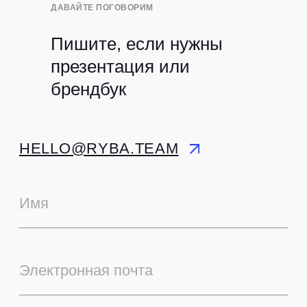
ДАВАЙТЕ ПОГОВОРИМ
Пишите, если нужны
презентация или
брендбук