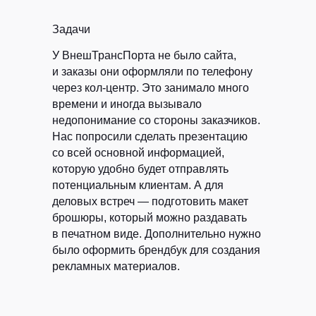
Задачи
У ВнешТрансПорта не было сайта,
и заказы они оформляли по телефону
через кол-центр. Это занимало много
времени и иногда вызывало
недопонимание со стороны заказчиков.
Нас попросили сделать презентацию
со всей основной информацией,
которую удобно будет отправлять
потенциальным клиентам. А для
деловых встреч — подготовить макет
брошюры, который можно раздавать
в печатном виде. Дополнительно нужно
было оформить брендбук для создания
рекламных материалов.