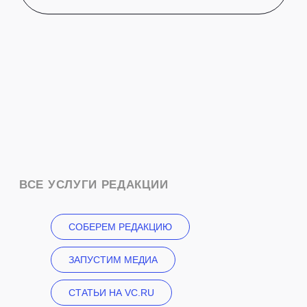
СОБЕРЕМ РЕДАКЦИЮ
ЗАПУСТИМ МЕДИА
СТАТЬИ НА VC.RU