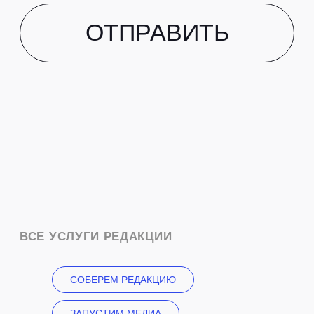
СОБЕРЕМ РЕДАКЦИЮ
ЗАПУСТИМ МЕДИА