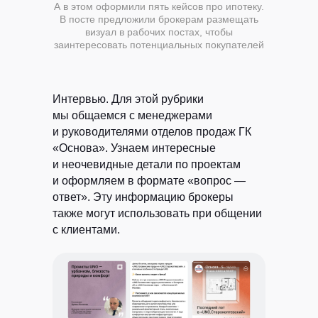
А в этом оформили пять кейсов про ипотеку.
В посте предложили брокерам размещать
визуал в рабочих постах, чтобы
заинтересовать потенциальных покупателей
Интервью.
Для этой рубрики
мы общаемся с менеджерами
и руководителями отделов продаж ГК
«Основа». Узнаем интересные
и неочевидные детали по проектам
и оформляем в формате «вопрос —
ответ». Эту информацию брокеры
также могут использовать при общении
с клиентами.