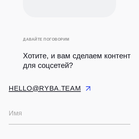
ДАВАЙТЕ ПОГОВОРИМ
Хотите, и вам сделаем контент
для соцсетей?