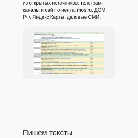
из открытых источников: телеграм-
каналы и сайт клиента, mos.ru, ДОМ.
РФ, Яндекс Карты, деловые СМИ.
Пишем тексты