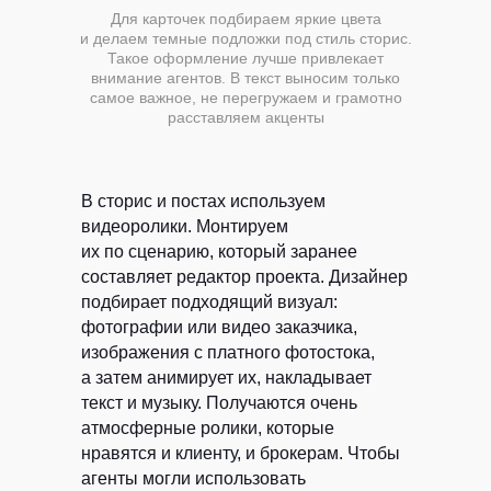
Для карточек подбираем яркие цвета
и делаем темные подложки под стиль сторис.
Такое оформление лучше привлекает
внимание агентов. В текст выносим только
самое важное, не перегружаем и грамотно
расставляем акценты
В сторис и постах используем
HELLO@RYBA.TEAM
видеоролики. Монтируем
их по сценарию, который заранее
составляет редактор проекта. Дизайнер
подбирает подходящий визуал:
фотографии или видео заказчика,
изображения с платного фотостока,
а затем анимирует их, накладывает
текст и музыку. Получаются очень
атмосферные ролики, которые
нравятся и клиенту, и брокерам. Чтобы
агенты могли использовать