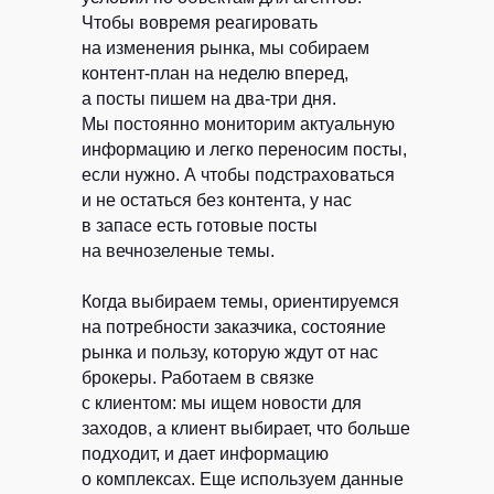
Чтобы вовремя реагировать
на изменения рынка, мы собираем
контент-план на неделю вперед,
а посты пишем на два-три дня.
Мы постоянно мониторим актуальную
информацию и легко переносим посты,
если нужно. А чтобы подстраховаться
и не остаться без контента, у нас
в запасе есть готовые посты
на вечнозеленые темы.
Когда выбираем темы, ориентируемся
на потребности заказчика, состояние
рынка и пользу, которую ждут от нас
брокеры. Работаем в связке
с клиентом: мы ищем новости для
заходов, а клиент выбирает, что больше
подходит, и дает информацию
о комплексах. Еще используем данные