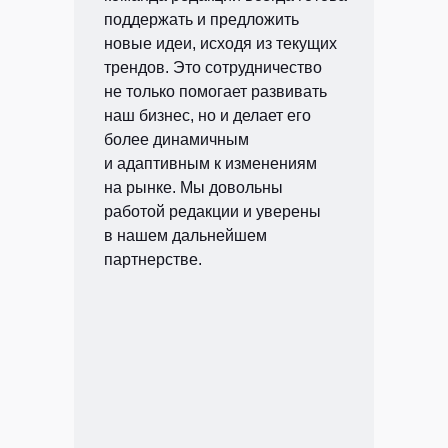
поддержать и предложить
новые идеи, исходя из текущих
трендов. Это сотрудничество
не только помогает развивать
наш бизнес, но и делает его
более динамичным
и адаптивным к изменениям
на рынке. Мы довольны
работой редакции и уверены
в нашем дальнейшем
партнерстве.