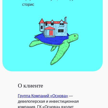
сторис
О клиенте
Группа Компаний «Основа»
—
девелоперская и инвестиционная
компания. ГК «Основа» входит