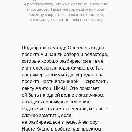
и рассказывать, что уже сделано, а что еще
в процессе. Такая информация поможет
брокеру закрыть возражения клиентов,
а значит, увеличит шансы на продажу
Подобрали команду.
Специально для
проекта мы нашли автора и редактора,
которые хорошо разбираются в теме
и интересуются недвижимостью. Так,
например, любимый досуг редактора
проекта Насти Калининой — скроллить
ленту Авито и ЦИАН. Это помогает
ей быть на одной волне с заказчиком,
находить необычные решения,
подсвечивать важные детали, которые
сложно заметить, если
не разбираешься в теме. А автору
Насте Куште в работе над проектом