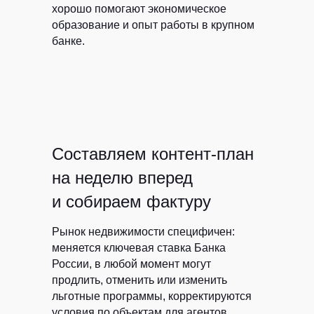
хорошо помогают экономическое
образование и опыт работы в крупном
банке.
Составляем контент-план
на неделю вперед
и собираем фактуру
Рынок недвижимости специфичен:
меняется ключевая ставка Банка
России, в любой момент могут
продлить, отменить или изменить
льготные программы, корректируются
условия по объектам для агентов.