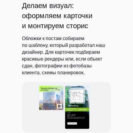
Делаем визуал:
оформляем карточки
и монтируем сторис
Обложки к постам собираем
по шаблону, который разработал наш
дизайнер. Для карточек подбираем
красивые рендеры или, если объект
сдан, фотографии из фотобазы
клиента, схемы планировок.