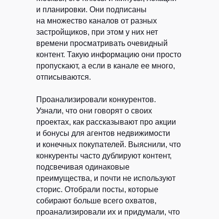
и планировки. Они подписаны
на множество каналов от разных
застройщиков, при этом у них нет
времени просматривать очевидный
контент. Такую информацию они просто
пропускают, а если в канале ее много,
отписываются.
Проанализировали конкурентов.
Узнали, что они говорят о своих
проектах, как рассказывают про акции
и бонусы для агентов недвижимости
и конечных покупателей. Выяснили, что
конкуренты часто дублируют контент,
подсвечивая одинаковые
преимущества, и почти не используют
сторис. Отобрали посты, которые
собирают больше всего охватов,
проанализировали их и придумали, что