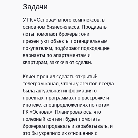
Задачи
У ГК «Основа» много комплексов, в
основном бизнес-класса. Продавать
лоты помогают брокеры: они
презентуют объекты потенциальным
покупателям, подбирают подходящие
варианты по апартаментам и
квартирам, заключают сделки.
Клиент решил сделать открытый
телеграм-канал, чтобы у агентов всегда
была актуальная информация о
проектах, программах по рассрочке и
ипотеке, спецпредложениях по лотам
ГК «Основа». Планировалось, что
полезный контент будет помогать
брокерам продавать и зарабатывать, и
это бы укрепило их отношения с