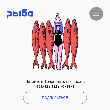
Читайте в Телеграме, как писать
и заказывать контент
ПОДПИСАТЬСЯ