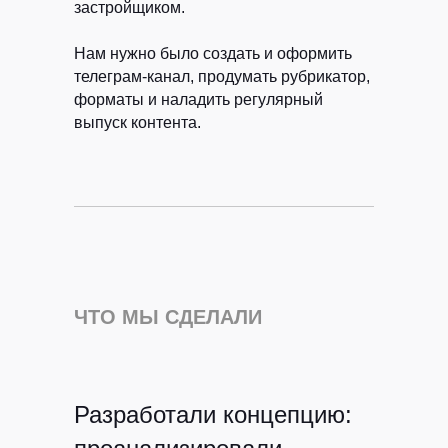
застройщиком.
Нам нужно было создать и оформить
телеграм-канал, продумать рубрикатор,
форматы и наладить регулярный
выпуск контента.
ЧТО МЫ СДЕЛАЛИ
Разработали концепцию: