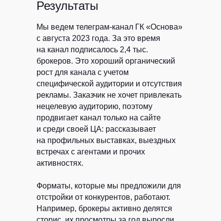
Результаты
Мы ведем телеграм-канал ГК «Основа»
с августа 2023 года. За это время
на канал подписалось 2,4 тыс.
брокеров. Это хороший органический
рост для канала с учетом
специфической аудитории и отсутствия
рекламы. Заказчик не хочет привлекать
нецелевую аудиторию, поэтому
продвигает канал только на сайте
и среди своей ЦА: рассказывает
на профильных выставках, выездных
встречах с агентами и прочих
активностях.
Форматы, которые мы предложили для
отстройки от конкурентов, работают.
Например, брокеры активно делятся
сторис, их просмотры за год выросли