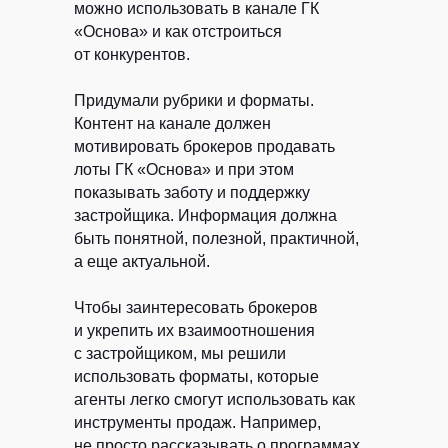
можно использовать в канале ГК
«Основа» и как отстроиться
от конкурентов.
Придумали рубрики и форматы.
Контент на канале должен
мотивировать брокеров продавать
лоты ГК «Основа» и при этом
показывать заботу и поддержку
застройщика. Информация должна
быть понятной, полезной, практичной,
а еще актуальной.
Чтобы заинтересовать брокеров
и укрепить их взаимоотношения
с застройщиком, мы решили
использовать форматы, которые
агенты легко смогут использовать как
инструменты продаж. Например,
не просто рассказывать о программах