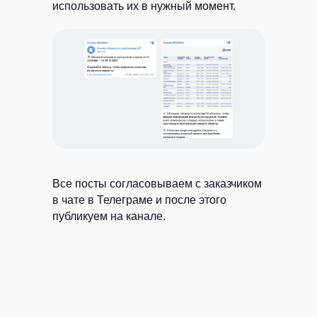
использовать их в нужный момент.
Все посты согласовываем с заказчиком
в чате в Телеграме и после этого
публикуем на канале.