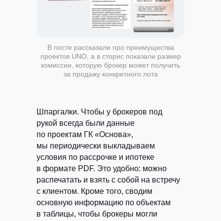
В посте рассказали про преимущества
проектов UNO, а в сторис показали размер
комиссии, которую брокер может получить
за продажу конкретного лота
Шпаргалки.
Чтобы у брокеров под
рукой всегда были данные
по проектам ГК «Основа»,
мы периодически выкладываем
условия по рассрочке и ипотеке
в формате PDF. Это удобно: можно
распечатать и взять с собой на встречу
с клиентом. Кроме того, сводим
основную информацию по объектам
в таблицы, чтобы брокеры могли