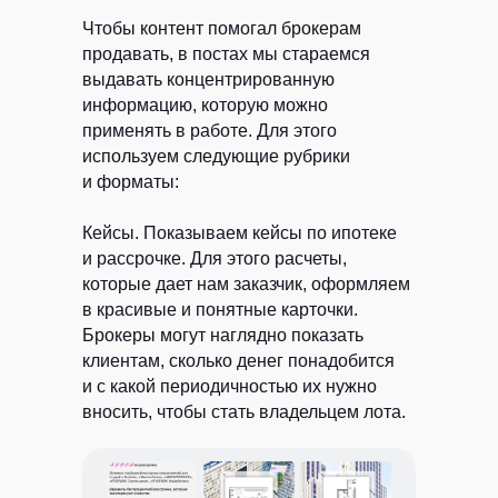
Чтобы контент помогал брокерам
продавать, в постах мы стараемся
выдавать концентрированную
информацию, которую можно
применять в работе. Для этого
используем следующие рубрики
и форматы:
Кейсы.
Показываем кейсы по ипотеке
и рассрочке. Для этого расчеты,
которые дает нам заказчик, оформляем
в красивые и понятные карточки.
Брокеры могут наглядно показать
клиентам, сколько денег понадобится
и с какой периодичностью их нужно
вносить, чтобы стать владельцем лота.