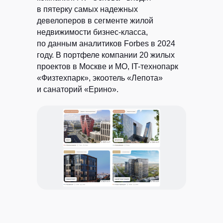
в пятерку самых надежных
девелоперов в сегменте жилой
недвижимости бизнес-класса,
по данным аналитиков Forbes в 2024
году. В портфеле компании 20 жилых
проектов в Москве и МО, IT-технопарк
«Физтехпарк», экоотель «Лепота»
и санаторий «Ерино».