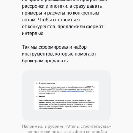
рассрочки и ипотеки, а сразу давать
примеры и расчеты по конкретным
лотам. Чтобы отстроиться
от конкурентов, предложили формат
интервью.
Так мы сформировали набор
инструментов, которые помогают
брокерам продавать.
Например, в рубрике «Этапы строительства»
предложили показывать фото со стройки