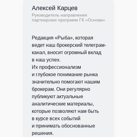
Алексей Карцев
Руководитель направления
партнерских программ ГК «Основа»
Редакция «Рыба», которая
ведет наш брокерский телеграм-
канал, вносит огромный вклад
в наш успех.
Их профессионализм
и глубокое понимание рынка
значительно помогают нашим
брокерам. Они регулярно
публикуют актуальные
аналитические материалы,
которые позволяют нам быть
в курсе всех событий
и принимать обоснованные
решения.