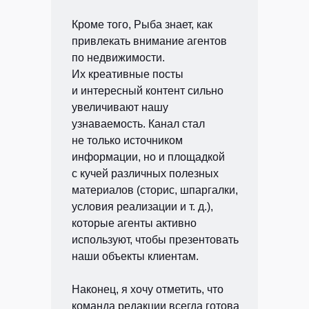
Кроме того, Рыба знает, как
привлекать внимание агентов
по недвижимости.
Их креативные посты
и интересный контент сильно
увеличивают нашу
узнаваемость. Канал стал
не только источником
информации, но и площадкой
с кучей различных полезных
материалов (сторис, шпаргалки,
условия реализации и т. д.),
которые агенты активно
используют, чтобы презентовать
наши объекты клиентам.
Наконец, я хочу отметить, что
команда редакции всегда готова