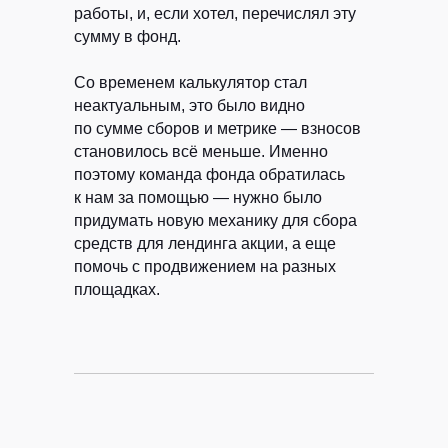
работы, и, если хотел, перечислял эту
сумму в фонд.
Со временем калькулятор стал
неактуальным, это было видно
по сумме сборов и метрике — взносов
становилось всё меньше. Именно
поэтому команда фонда обратилась
к нам за помощью — нужно было
придумать новую механику для сбора
средств для лендинга акции, а еще
помочь с продвижением на разных
площадках.