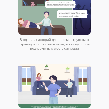
В одной из историй для первых «грустных»
страниц использовали темную гамму, чтобы
подчеркнуть тяжесть ситуации