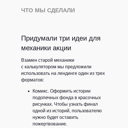
ЧТО МЫ СДЕЛАЛИ
Придумали три идеи для
механики акции
Взамен старой механики
с калькулятором мы предложили
использовать на лендинге один из трех
форматов:
Комикс.
Оформить истории
подопечных фонда в красочных
рисунках. Чтобы узнать финал
одной из историй, пользователю
нужно будет оставить
пожертвование.