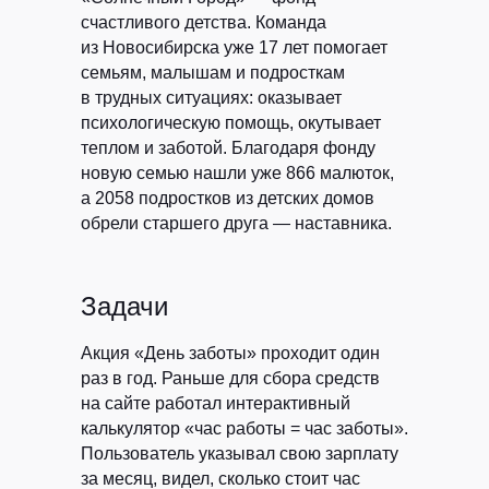
счастливого детства. Команда
из Новосибирска уже 17 лет помогает
семьям, малышам и подросткам
в трудных ситуациях: оказывает
психологическую помощь, окутывает
теплом и заботой. Благодаря фонду
новую семью нашли уже 866 малюток,
а 2058 подростков из детских домов
обрели старшего друга — наставника.
Задачи
Акция «День заботы» проходит один
раз в год. Раньше для сбора средств
на сайте работал интерактивный
калькулятор «час работы = час заботы».
Пользователь указывал свою зарплату
за месяц, видел, сколько стоит час