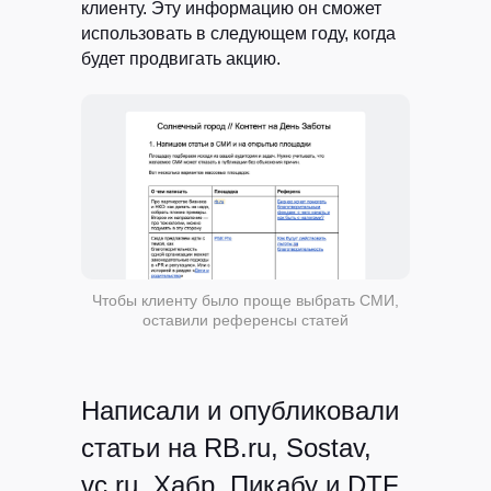
клиенту. Эту информацию он сможет
использовать в следующем году, когда
будет продвигать акцию.
Чтобы клиенту было проще выбрать СМИ,
оставили референсы статей
Написали и опубликовали
статьи на RB.ru, Sostav,
vc.ru, Хабр, Пикабу и DTF