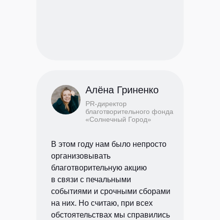
Алёна Гриненко
PR-директор
благотворительного фонда
«Солнечный Город»
В этом году нам было непросто
организовывать
благотворительную акцию
в связи с печальными
событиями и срочными сборами
на них. Но считаю, при всех
обстоятельствах мы справились