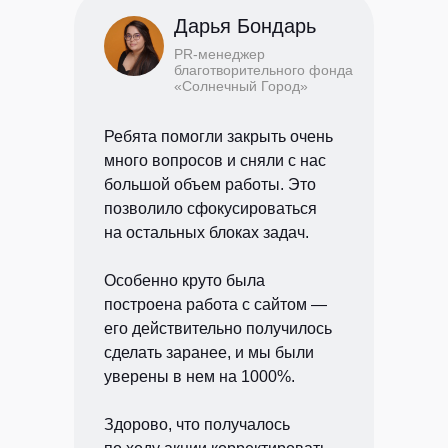
Дарья Бондарь
PR-менеджер
благотворительного фонда
«Солнечный Город»
Ребята помогли закрыть очень
много вопросов и сняли с нас
большой объем работы. Это
позволило сфокусироваться
на остальных блоках задач.
Особенно круто была
построена работа с сайтом —
его действительно получилось
сделать заранее, и мы были
уверены в нем на 1000%.
Здорово, что получалось