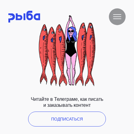
Читайте в Телеграме, как писать
и заказывать контент
ПОДПИСАТЬСЯ