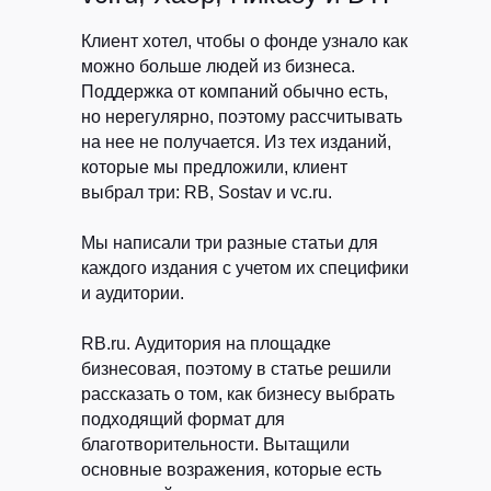
Клиент хотел, чтобы о фонде узнало как
можно больше людей из бизнеса.
Поддержка от компаний обычно есть,
но нерегулярно, поэтому рассчитывать
на нее не получается. Из тех изданий,
которые мы предложили, клиент
выбрал три: RB, Sostav и vc.ru.
Мы написали три разные статьи для
каждого издания с учетом их специфики
и аудитории.
RB.ru.
Аудитория на площадке
бизнесовая, поэтому в статье решили
рассказать о том, как бизнесу выбрать
подходящий формат для
благотворительности. Вытащили
основные возражения, которые есть