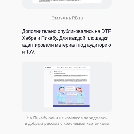
Статья на RB.ru
Дополнительно опубликовались на DTF,
Хабре и Пикабу. Для каждой площадки
адаптировали материал под аудиторию
и ToV.
На Пикабу один из комиксов переделали
в добрый рассказ с красивыми картинками