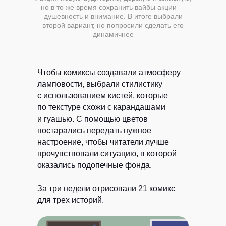
но в то же время сохранить вайбы акции —
душевность и внимание. В итоге выбрали
второй вариант, но попросили сделать его
динамичнее
Чтобы комиксы создавали атмосферу
ламповости, выбрали стилистику
с использованием кистей, которые
по текстуре схожи с карандашами
и гуашью. С помощью цветов
постарались передать нужное
настроение, чтобы читатели лучше
прочувствовали ситуацию, в которой
оказались подопечные фонда.
За три недели отрисовали 21 комикс
для трех историй.