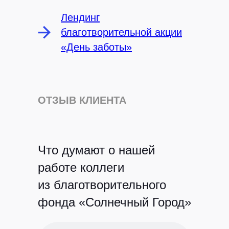
Лендинг
Политика конфиденциальности
благотворительной акции
©
РЫБА, 2026
«День заботы»
ОТЗЫВ КЛИЕНТА
Что думают о нашей
работе коллеги
из благотворительного
фонда «Солнечный Город»