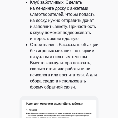
Клуб заботливых.
Сделать
на лендинге доску с анкетами
благотворителей. Чтобы попасть
на доску, нужно отправить донат
и заполнить анкету. Причастность
к клубу поможет поддерживать
интерес к акции вдолгую.
Сторителлинг.
Рассказать об акции
без игровых механик, но с ярким
визуалом и сильным текстом.
Вместо калькулятора показать,
сколько стоит час работы няни,
психолога или воспитателя. А для
сбора средств использовать
форму обратной связи.