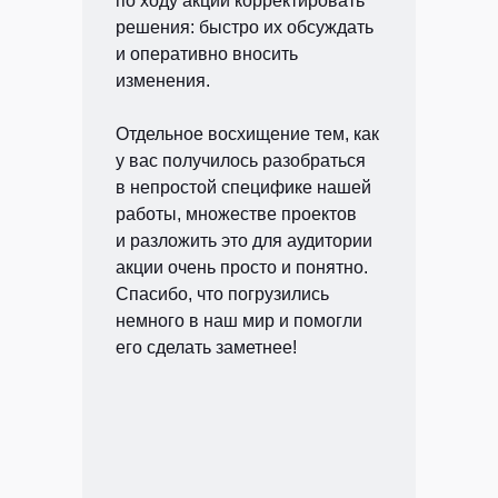
по ходу акции корректировать
решения: быстро их обсуждать
и оперативно вносить
изменения.
Отдельное восхищение тем, как
у вас получилось разобраться
в непростой специфике нашей
работы, множестве проектов
и разложить это для аудитории
акции очень просто и понятно.
Спасибо, что погрузились
немного в наш мир и помогли
его сделать заметнее!