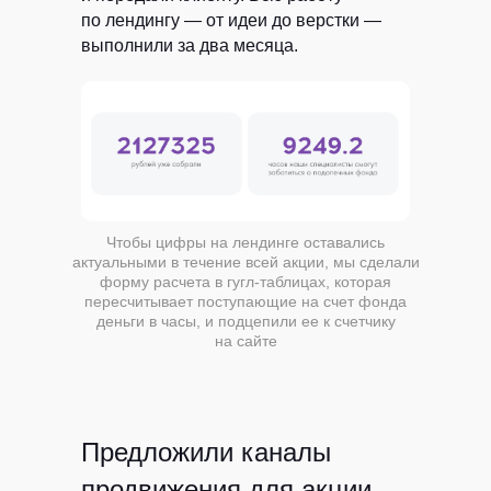
по лендингу — от идеи до верстки —
выполнили за два месяца.
Чтобы цифры на лендинге оставались
актуальными в течение всей акции, мы сделали
форму расчета в гугл-таблицах, которая
пересчитывает поступающие на счет фонда
деньги в часы, и подцепили ее к счетчику
на сайте
Предложили каналы
продвижения для акции