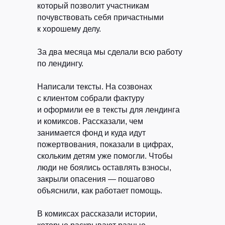
который позволит участникам
почувствовать себя причастными
к хорошему делу.
За два месяца мы сделали всю работу
по лендингу.
Написали тексты.
На созвонах
с клиентом собрали фактуру
и оформили ее в тексты для лендинга
и комиксов. Рассказали, чем
занимается фонд и куда идут
пожертвования, показали в цифрах,
скольким детям уже помогли. Чтобы
люди не боялись оставлять взносы,
закрыли опасения — пошагово
объяснили, как работает помощь.
В комиксах рассказали истории,