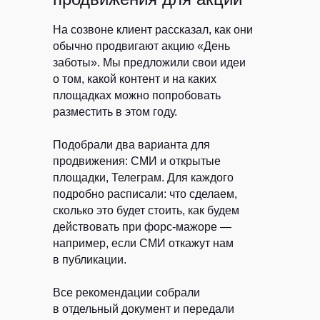
На созвоне клиент рассказал, как они
обычно продвигают акцию «День
заботы». Мы предложили свои идеи
о том, какой контент и на каких
площадках можно попробовать
разместить в этом году.
Подобрали два варианта для
продвижения: СМИ и открытые
площадки, Телеграм. Для каждого
подробно расписали: что сделаем,
сколько это будет стоить, как будем
действовать при форс-мажоре —
например, если СМИ откажут нам
в публикации.
Все рекомендации собрали
в отдельный документ и передали