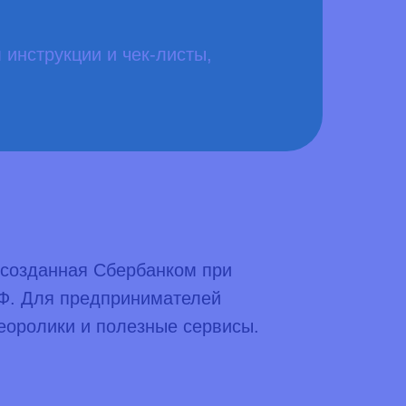
 инструкции и чек-листы,
 созданная Сбербанком при
РФ. Для предпринимателей
деоролики и полезные сервисы.