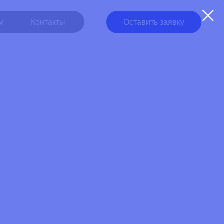
кты
Оставить заявку