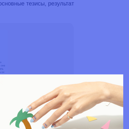
основные тезисы, результат