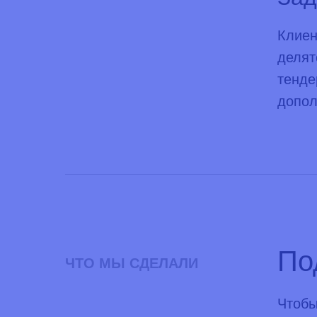
Клиен
делят
тенде
допол
По
ЧТО МЫ СДЕЛАЛИ
Чтобы