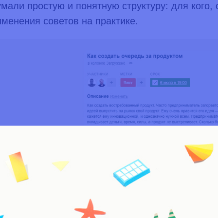
мали простую и понятную структуру: для кого, 
именения советов на практике.