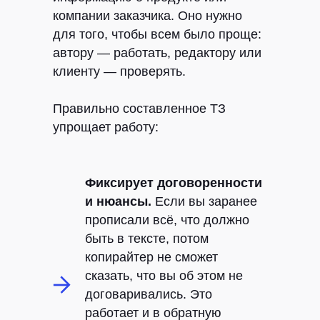
компании заказчика. Оно нужно
для того, чтобы всем было проще:
автору — работать, редактору или
клиенту — проверять.
Правильно составленное ТЗ
упрощает работу:
Фиксирует договоренности
и нюансы.
Если вы заранее
прописали всё, что должно
быть в тексте, потом
копирайтер не сможет
сказать, что вы об этом не
договаривались. Это
работает и в обратную