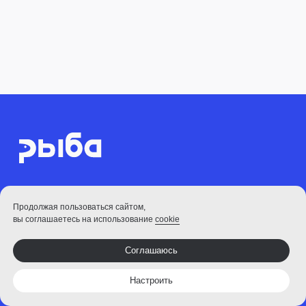
Продолжая пользоваться сайтом,
вы соглашаетесь на использование
cookie
Соглашаюсь
Настроить