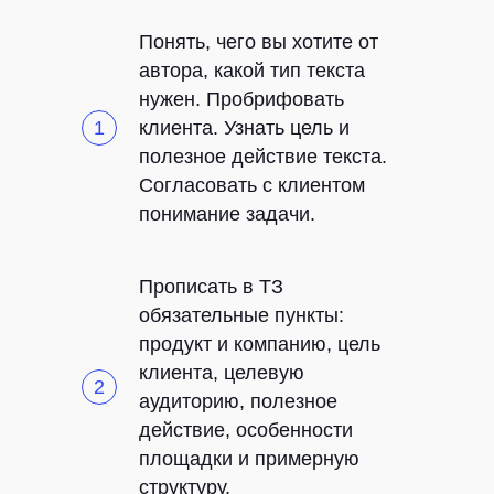
Понять, чего вы хотите от
автора, какой тип текста
нужен. Пробрифовать
клиента. Узнать цель и
полезное действие текста.
Согласовать с клиентом
понимание задачи.
Прописать в ТЗ
обязательные пункты:
продукт и компанию, цель
клиента, целевую
аудиторию, полезное
действие, особенности
площадки и примерную
структуру.