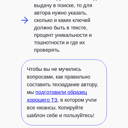
выдачу в поиске, то для
автора нужно указать,
сколько и каких ключей
должно быть в тексте,
процент уникальности и
тошнотности и где их
проверять.
Чтобы вы не мучились
вопросами, как правильно
составить техзадание автору,
мы
подготовили образец
хорошего ТЗ
, в котором учли
все нюансы. Копируйте
шаблон себе и пользуйтесь!