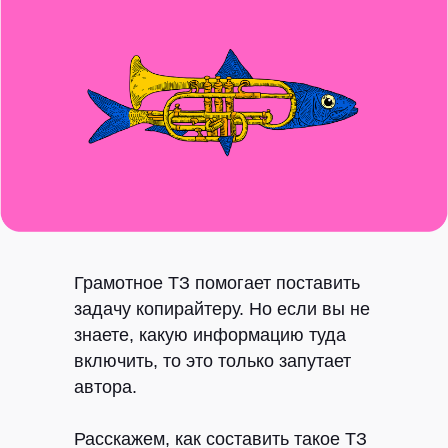
Грамотное ТЗ помогает поставить
задачу копирайтеру. Но если вы не
знаете, какую информацию туда
включить, то это только запутает
автора.
Расскажем, как составить такое ТЗ