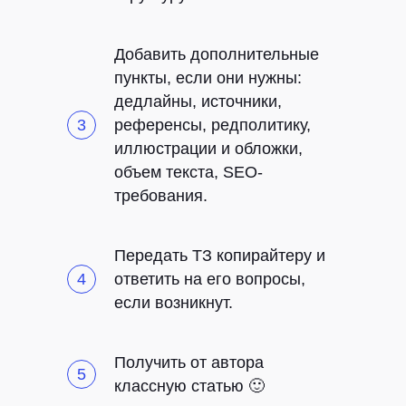
Добавить дополнительные
пункты, если они нужны:
дедлайны, источники,
референсы, редполитику,
иллюстрации и обложки,
объем текста, SEO-
требования.
Передать ТЗ копирайтеру и
ответить на его вопросы,
если возникнут.
Получить от автора
классную статью 🙂