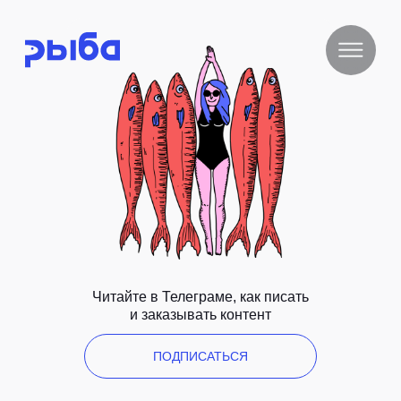
Читайте в Телеграме, как писать
и заказывать контент
ПОДПИСАТЬСЯ