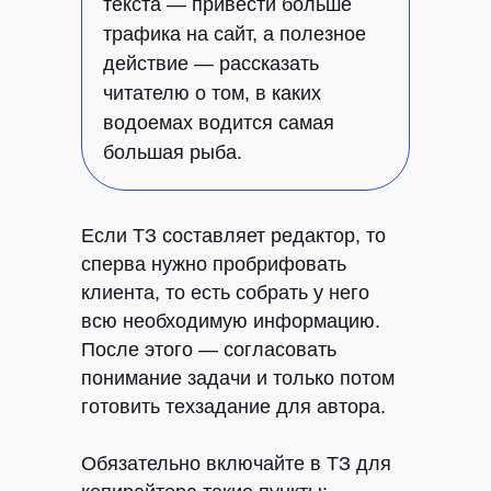
текста — привести больше
трафика на сайт, а полезное
действие — рассказать
читателю о том, в каких
водоемах водится самая
большая рыба.
Если ТЗ составляет редактор, то
сперва нужно пробрифовать
клиента, то есть собрать у него
всю необходимую информацию.
После этого — согласовать
понимание задачи и только потом
готовить техзадание для автора.
Обязательно включайте в ТЗ для