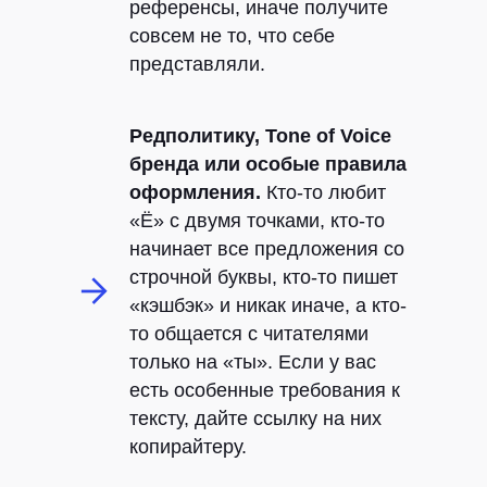
референсы, иначе получите
совсем не то, что себе
представляли.
Редполитику, Tone of Voice
бренда или особые правила
оформления.
Кто-то любит
«Ё» с двумя точками, кто-то
начинает все предложения со
строчной буквы, кто-то пишет
«кэшбэк» и никак иначе, а кто-
то общается с читателями
только на «ты». Если у вас
есть особенные требования к
тексту, дайте ссылку на них
копирайтеру.