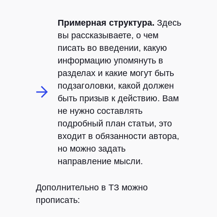
Примерная структура.
Здесь
вы рассказываете, о чем
писать во введении, какую
информацию упомянуть в
разделах и какие могут быть
подзаголовки, какой должен
быть призыв к действию. Вам
не нужно составлять
подробный план статьи, это
входит в обязанности автора,
но можно задать
направление мысли.
Дополнительно в ТЗ можно
прописать: