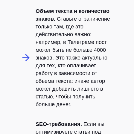
Объем текста и количество
знаков.
Ставьте ограничение
только там, где это
действительно важно:
например, в Телеграме пост
может быть не больше 4000
знаков. Это также актуально
для тех, кто оплачивает
работу в зависимости от
объема текста: иначе автор
может добавить лишнего в
статью, чтобы получить
больше денег.
SEO-требования.
Если вы
оптимизируете статьи под