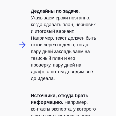
Дедлайны по задаче.
Указываем сроки поэтапно:
когда сдавать план, черновик
и итоговый вариант.
Например, текст должен быть
готов через неделю, тогда
пару дней закладываем на
тезисный план и его
проверку, пару дней на
драфт, а потом доводим всё
до идеала.
Источники, откуда брать
информацию.
Например,
контакты эксперта, у которого
нужно взять интервью, или