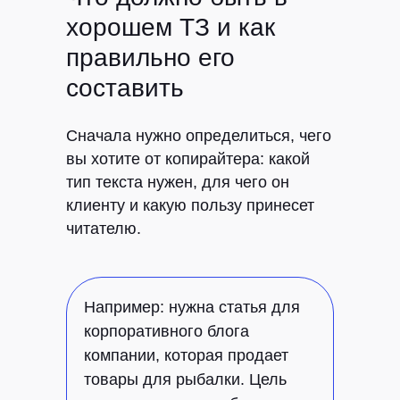
хорошем ТЗ и как
правильно его
составить
Сначала нужно определиться, чего
вы хотите от копирайтера: какой
тип текста нужен, для чего он
клиенту и какую пользу принесет
читателю.
Например: нужна статья для
корпоративного блога
компании, которая продает
товары для рыбалки. Цель