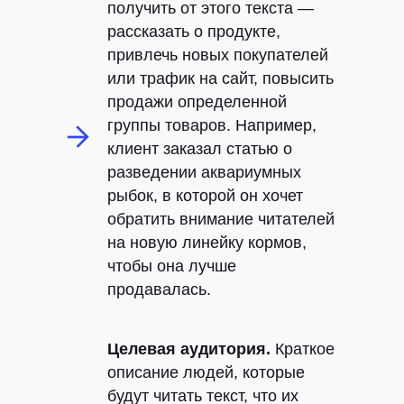
получить от этого текста —
рассказать о продукте,
привлечь новых покупателей
или трафик на сайт, повысить
продажи определенной
группы товаров. Например,
клиент заказал статью о
разведении аквариумных
рыбок, в которой он хочет
обратить внимание читателей
на новую линейку кормов,
чтобы она лучше
продавалась.
Целевая аудитория.
Краткое
описание людей, которые
будут читать текст, что их