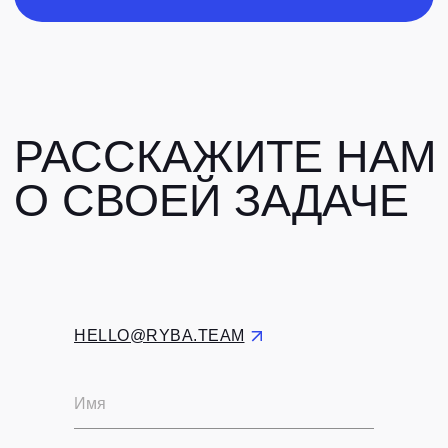
HELLO@RYBA.TEAM