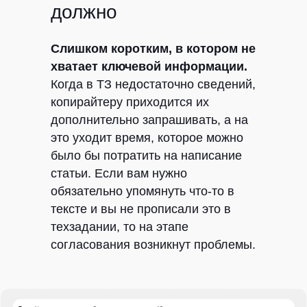
О СВОЕЙ ЗАДАЧЕ
должно
Слишком коротким, в котором не
хватает ключевой информации.
Когда в ТЗ недостаточно сведений,
копирайтеру приходится их
дополнительно запрашивать, а на
это уходит время, которое можно
было бы потратить на написание
статьи. Если вам нужно
обязательно упомянуть что-то в
тексте и вы не прописали это в
техзадании, то на этапе
согласования возникнут проблемы.