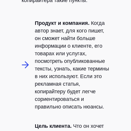
копирайтера такие пункты:
Продукт и компания.
Когда
автор знает, для кого пишет,
он сможет найти больше
информации о клиенте, его
товарах или услугах,
посмотреть опубликованные
тексты, узнать, какие термины
в них используют. Если это
рекламная статья,
копирайтеру будет легче
сориентироваться и
правильно описать нюансы.
Цель клиента.
Что он хочет