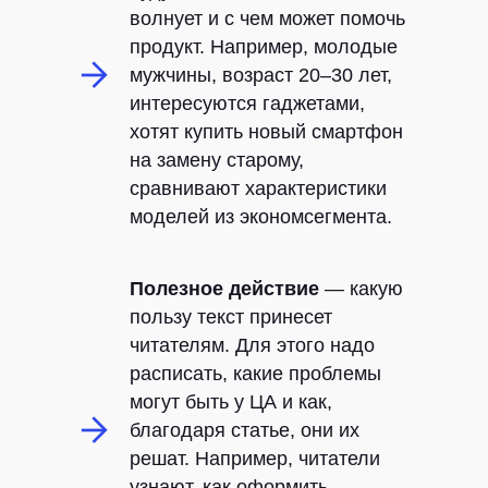
волнует и с чем может помочь
продукт. Например, молодые
мужчины, возраст 20–30 лет,
интересуются гаджетами,
хотят купить новый смартфон
на замену старому,
сравнивают характеристики
моделей из экономсегмента.
Полезное действие
— какую
пользу текст принесет
читателям. Для этого надо
расписать, какие проблемы
могут быть у ЦА и как,
благодаря статье, они их
решат. Например, читатели
узнают, как оформить