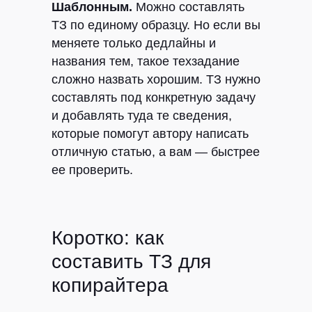
Шаблонным.
Можно составлять
ТЗ по единому образцу. Но если вы
меняете только дедлайны и
названия тем, такое техзадание
сложно назвать хорошим. ТЗ нужно
составлять под конкретную задачу
и добавлять туда те сведения,
которые помогут автору написать
отличную статью, а вам — быстрее
ее проверить.
Коротко: как
составить ТЗ для
копирайтера