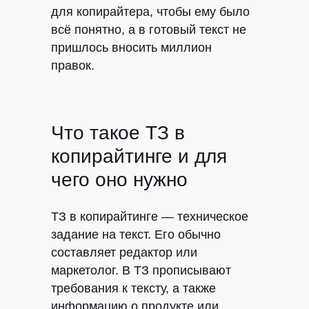
для копирайтера, чтобы ему было
всё понятно, а в готовый текст не
пришлось вносить миллион
правок.
Что такое ТЗ в
копирайтинге и для
чего оно нужно
ТЗ в копирайтинге — техническое
задание на текст. Его обычно
составляет редактор или
маркетолог. В ТЗ прописывают
требования к тексту, а также
информацию о продукте или