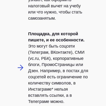
налоговый вычет на учебу
или что нужно, чтобы стать
самозанятым.
Площадка, для которой
пишете, и ее особенности.
Это могут быть соцсети
(Телеграм, ВКонтакте), СМИ
(vc.ru, РБК), корпоративные
блоги, ПромоСтраницы или
Дзен. Например, в постах для
соцсетей есть ограничение по
количеству символов, в
Инстаграме* нельзя
вставлять ссылки, а в
Телеграме можно.