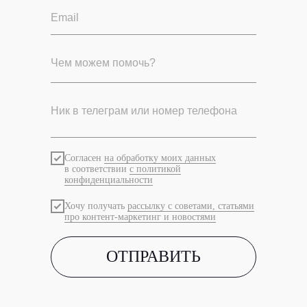
Согласен
на обработку моих данных
в соответствии
с политикой
конфиденциальности
Хочу получать
рассылку с советами, статьями
про контент-маркетинг и новостями
ОТПРАВИТЬ