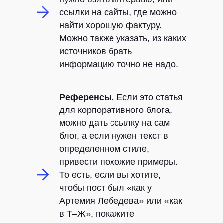
ссылки на сайты, где можно
найти хорошую фактуру.
Можно также указать, из каких
источников брать
информацию точно не надо.
Референсы.
Если это статья
для корпоративного блога,
можно дать ссылку на сам
блог, а если нужен текст в
определенном стиле,
привести похожие примеры.
То есть, если вы хотите,
чтобы пост был «как у
Артемия Лебедева» или «как
в Т–Ж», покажите