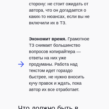
сторону: не стоит ожидать от
автора, что он догадается о
каких-то нюансах, если вы не
включили их в ТЗ.
Экономит время.
Грамотное
ТЗ снимает большинство
вопросов копирайтера —
ответы на них уже
продуманы. Работа над
текстом идет гораздо
быстрее, не нужно вносить
кучу правок и ждать, пока
автор их все отработает.
Что должно быть в