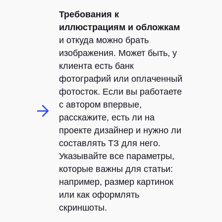
Требования к
иллюстрациям и обложкам
и откуда можно брать
изображения. Может быть, у
клиента есть банк
фотографий или оплаченный
фотосток. Если вы работаете
с автором впервые,
расскажите, есть ли на
проекте дизайнер и нужно ли
составлять ТЗ для него.
Указывайте все параметры,
которые важны для статьи:
например, размер картинок
или как оформлять
скриншоты.