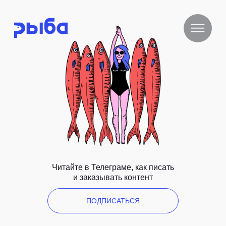
Читайте в Телеграме, как писать
и заказывать контент
ПОДПИСАТЬСЯ