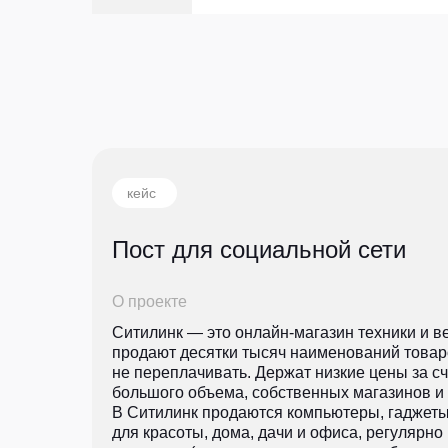
кейс
Пост для социальной сети
О проекте
Ситилинк — это онлайн-магазин техники и в
продают десятки тысяч наименований товар
не переплачивать. Держат низкие цены за сч
большого объема, собственных магазинов и 
В Ситилинк продаются компьютеры, гаджеты
для красоты, дома, дачи и офиса, регулярн