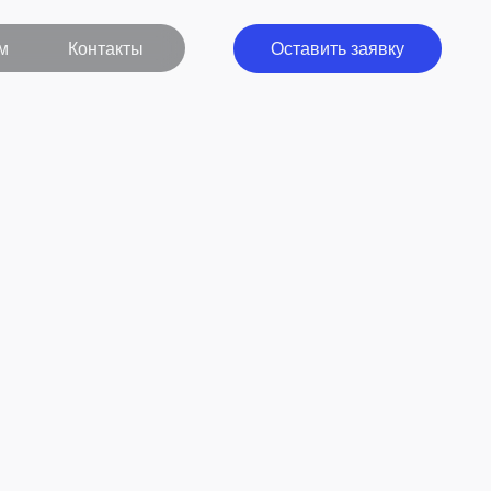
кты
Оставить заявку