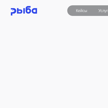
Кейсы
Услуги