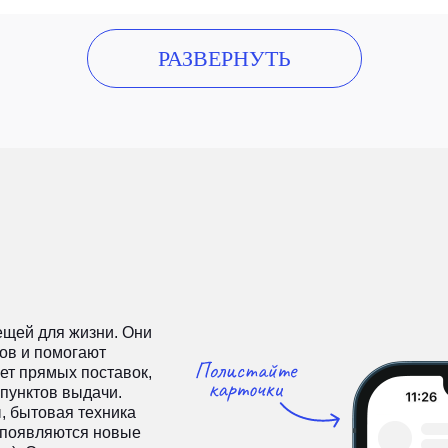
РАЗВЕРНУТЬ
ещей для жизни. Они
ов и помогают
ет прямых поставок,
пунктов выдачи.
, бытовая техника
о появляются новые