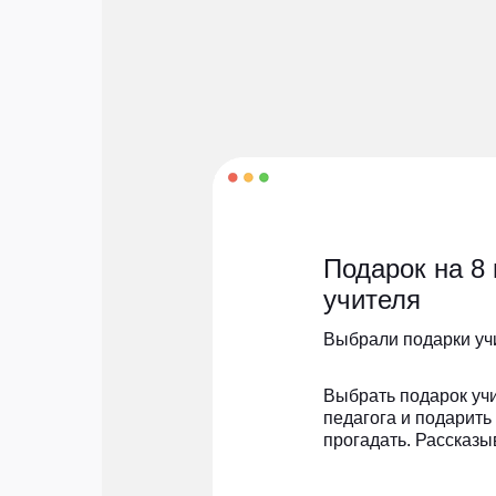
Подарок на 8 
учителя
Выбрали подарки уч
Выбрать подарок учи
педагога и подарить
прогадать. Рассказы