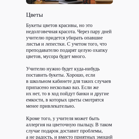
Цветы
Букеты цветов красивы, но это
недолговечная красота. Через пару дней
учителю придется убирать опавшие
листья и лепестки. С учетом того, что
преподавателю подарят целую охапку
цветов, мусора будет много.
Учителю нужно будет куда-нибудь
поставить букеты. Хорошо, если
в школьном кабинете для таких случаев
припасено несколько ваз. Если же
их нет, то в ход пойдут банки и другие
емкости, в которых цветы смотрятся
менее привлекательно.
Кроме того, у учителя может быть
аллергия на цветочную пыльцу. В таком
случае подарок доставит проблемы,
а не радость, и вместо приятных эмоций