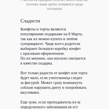
поэтому ваши цветы затеряются среди
остальных
Сладости
Конфеты и торты являются
популярными подарками на 8 Марта,
так как их можно купить в любом
супермаркете. Чаще всего родители
выбирают большую коробку конфет
с красивым оформлением.
По их мнению, она неплохо смотрится
в качестве подарка.
Вот только радости от конфет или торта
будет мало, если учительница следит
за фигурой. Может сразу возникнуть
соблазн нарушить диету и попробовать
вкусняшки.
Еще хуже, если преподаватель из-за
определенного заболевания не ест