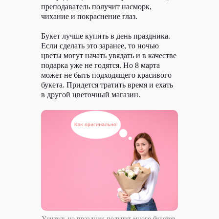
преподаватель получит насморк,
чихание и покраснение глаз.
Букет лучше купить в день праздника.
Если сделать это заранее, то ночью
цветы могут начать увядать и в качестве
подарка уже не годятся. Но 8 марта
может не быть подходящего красивого
букета. Придется тратить время и ехать
в другой цветочный магазин.
Учитель на праздник получит много букетов,