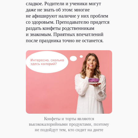
сладкое. Родители и ученики могут
даже не знать об этом: многие
не афишируют наличие у них проблем
со здоровьем. Преподавателю придется
раздать конфеты родственникам
и знакомым. Приятных впечатлений
после праздника точно не останется.
Конфеты и торты являются
высококалорийными продуктами, поэтому
не подойдут тем, кто сидит на диете