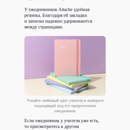
У ежедневников Attache удобная
резинка. Благодаря ей закладки
и записки надежно удерживаются
между страницами.
Узнайте любимый цвет учителя и выберите
подходящий под его предпочтения
ежедневник
Если ежедневник у учителя уже есть,
то присмотритесь к другим