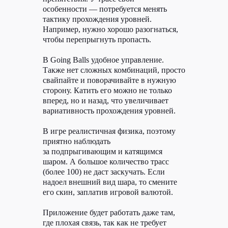
особенности — потребуется менять
тактику прохождения уровней.
Например, нужно хорошо разогнаться,
чтобы перепрыгнуть пропасть.
В Going Balls удобное управление.
Также нет сложных комбинаций, просто
свайпайте и поворачивайте в нужную
сторону. Катить его можно не только
вперед, но и назад, что увеличивает
вариативность прохождения уровней.
В игре реалистичная физика, поэтому
приятно наблюдать
за подпрыгивающим и катящимся
шаром. А большое количество трасс
(более 100) не даст заскучать. Если
надоел внешний вид шара, то смените
его скин, заплатив игровой валютой.
Приложение будет работать даже там,
где плохая связь, так как не требует