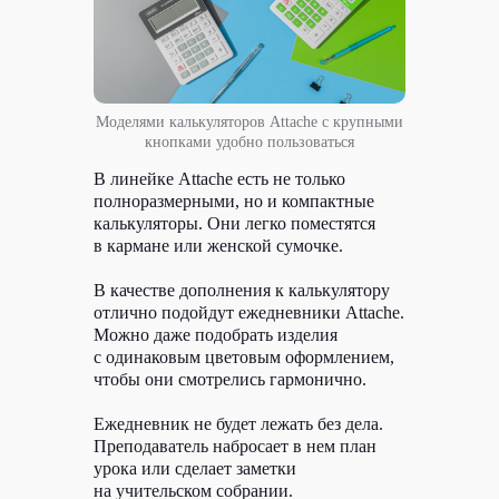
Моделями калькуляторов Attache с крупными
кнопками удобно пользоваться
В линейке Attache есть не только
полноразмерными, но и компактные
калькуляторы. Они легко поместятся
в кармане или женской сумочке.
В качестве дополнения к калькулятору
отлично подойдут ежедневники Attache.
Можно даже подобрать изделия
с одинаковым цветовым оформлением,
чтобы они смотрелись гармонично.
Ежедневник не будет лежать без дела.
Преподаватель набросает в нем план
урока или сделает заметки
на учительском собрании.