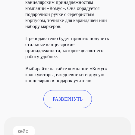
канцелярским принадлежностям
компании «Комус». Она обрадуется
подарочной ручке с серебристым
корпусом, точилке для карандашей или
набору маркеров.
Преподавателю будет приятно получить
стильные канцелярские
принадлежности, которые делают его
работу удобнее.
Выбирайте на сайте компании «Комус»
калькуляторы, ежедневники и другую
канцелярию в подарок учителю.
РАЗВЕРНУТЬ