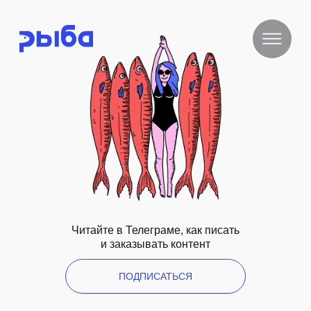
Читайте в Телеграме, как писать
и заказывать контент
ПОДПИСАТЬСЯ