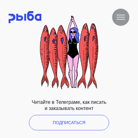
Читайте в Телеграме, как писать
и заказывать контент
ПОДПИСАТЬСЯ