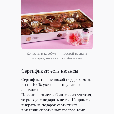
Конфеты в коробке — простой вариант
подарка, но кажется шаблонным
Сертификат: есть нюансы
Сертификат — неплохой подарок, когда
вы на 100% уверены, что учителю
он нужен.
Но если не знаете об интересах учителя,
то рискуете подарить не то. Например,
выбрать на подарок сертификат
в магазин спортивных товаров тому