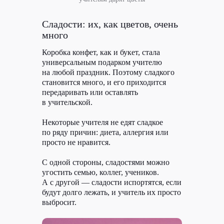
Сладости: их, как цветов, очень
много
Коробка конфет, как и букет, стала
универсальным подарком учителю
на любой праздник. Поэтому сладкого
становится много, и его приходится
передаривать или оставлять
в учительской.
Некоторые учителя не едят сладкое
по ряду причин: диета, аллергия или
просто не нравится.
С одной стороны, сладостями можно
угостить семью, коллег, учеников.
А с другой — сладости испортятся, если
будут долго лежать, и учитель их просто
выбросит.