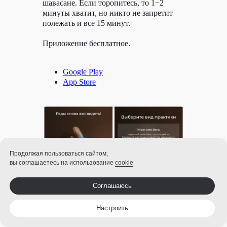
шавасане. Если торопитесь, то 1−2
минуты хватит, но никто не запретит
полежать и все 15 минут.
Приложение бесплатное.
Google Play
App Store
Продолжая пользоваться сайтом,
вы соглашаетесь на использование
cookie
Соглашаюсь
Настроить