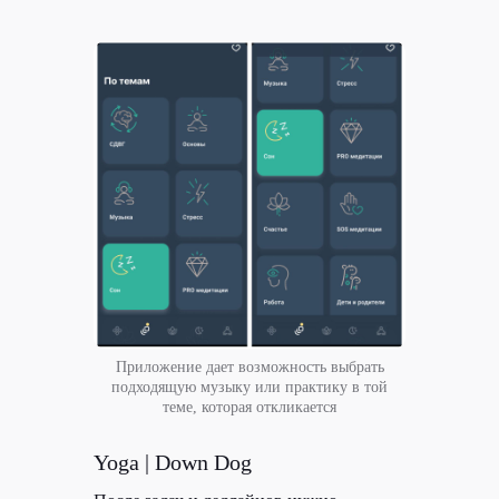
Приложение дает возможность выбрать
подходящую музыку или практику в той
теме, которая откликается
Yoga | Down Dog