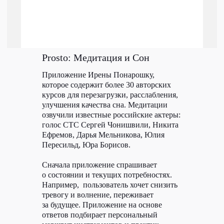
Prosto: Медитация и Сон
Приложение Ирены Понарошку,
которое содержит более 30 авторских
курсов для перезагрузки, расслабления,
улучшения качества сна. Медитации
озвучили известные российские актеры:
голос СТС Сергей Чонишвили, Никита
Ефремов, Дарья Мельникова, Юлия
Пересильд, Юра Борисов.
Сначала приложение спрашивает
о состоянии и текущих потребностях.
Например, пользователь хочет снизить
тревогу и волнение, переживает
за будущее. Приложение на основе
ответов подбирает персональный