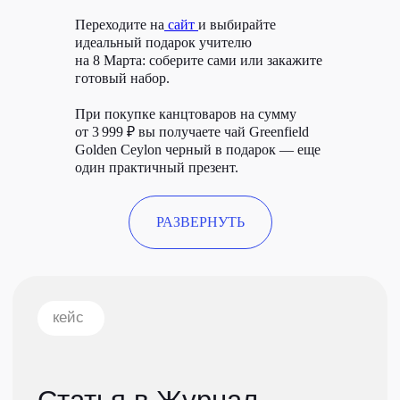
Переходите на
сайт
и выбирайте
идеальный подарок учителю
на 8 Марта: соберите сами или закажите
готовый набор.
При покупке канцтоваров на сумму
от 3 999 ₽ вы получаете чай Greenfield
Golden Ceylon черный в подарок — еще
один практичный презент.
РАЗВЕРНУТЬ