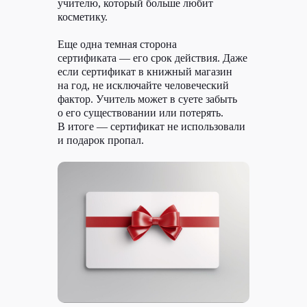
учителю, который больше любит
косметику.
Еще одна темная сторона
сертификата — его срок действия. Даже
если сертификат в книжный магазин
на год, не исключайте человеческий
фактор. Учитель может в суете забыть
о его существовании или потерять.
В итоге — сертификат не использовали
и подарок пропал.