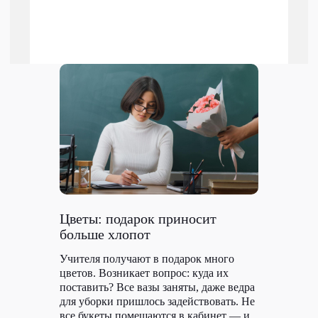
Цветы: подарок приносит
больше хлопот
Учителя получают в подарок много
цветов. Возникает вопрос: куда их
поставить? Все вазы заняты, даже ведра
для уборки пришлось задействовать. Не
все букеты помещаются в кабинет — и