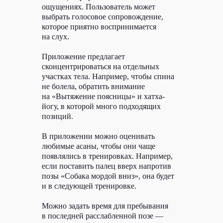
©
РЫБА, 2026
ощущениях. Пользователь может
выбрать голосовое сопровождение,
которое приятно воспринимается
на слух.
Приложение предлагает
сконцентрироваться на отдельных
участках тела. Например, чтобы спина
не болела, обратить внимание
на «Вытяжение поясницы» и хатха-
йогу, в которой много подходящих
позиций.
В приложении можно оценивать
любимые асаны, чтобы они чаще
появлялись в тренировках. Например,
если поставить палец вверх напротив
позы «Собака мордой вниз», она будет
и в следующей тренировке.
Можно задать время для пребывания
в последней расслабленной позе —