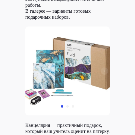
работы.
В галерее — варианты готовых
подарочных наборов.
Канцелярия — практичный подарок,
который ваш учитель оценит на пятерку.