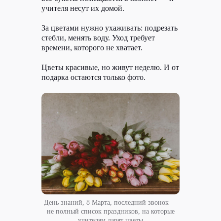
учителя несут их домой.
За цветами нужно ухаживать: подрезать
стебли, менять воду. Уход требует
времени, которого не хватает.
Цветы красивые, но живут неделю. И от
подарка остаются только фото.
День знаний, 8 Марта, последний звонок —
не полный список праздников, на которые
учителям дарят цветы