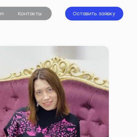
кты
Оставить заявку