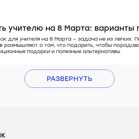
ть учителю на 8 Марта: варианты
к для учителя на 8 Марта — задача не из легких. 
в размышляют о том, что подарить, чтобы порадова
иционные подарки и полезные альтернативы.
РАЗВЕРНУТЬ
нк