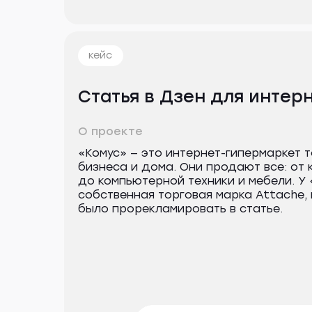
кейс
Статья в Дзен для интер
О проекте
«Комус» — это интернет-гипермаркет т
бизнеса и дома. Они продают все: от
до компьютерной техники и мебели. У 
собственная торговая марка Attache,
было прорекламировать в статье.