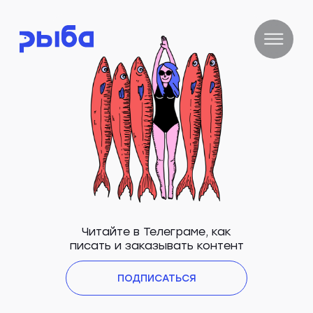
Читайте в Телеграме, как
писать и заказывать контент
ПОДПИСАТЬСЯ