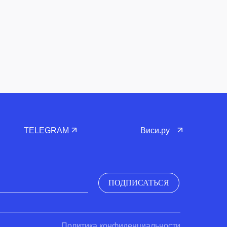
TELEGRAM
Виси.ру
ПОДПИСАТЬСЯ
Политика конфиденциальности