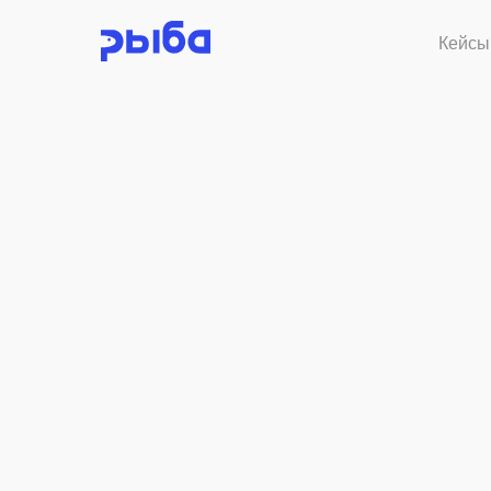
Кейсы