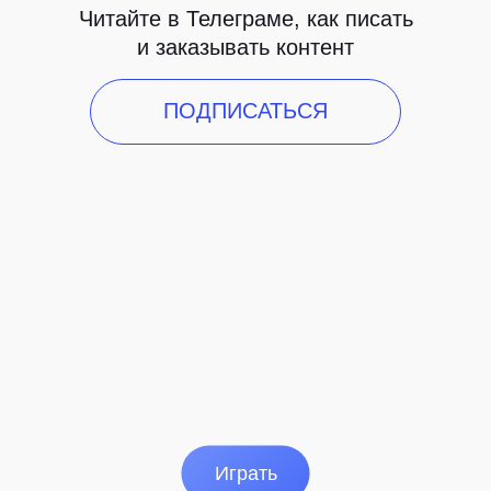
Читайте в Телеграме, как писать
и заказывать контент
ПОДПИСАТЬСЯ
Играть