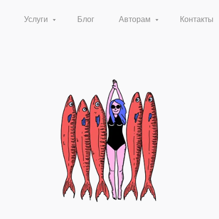
Услуги
Блог
Авторам
Контакты