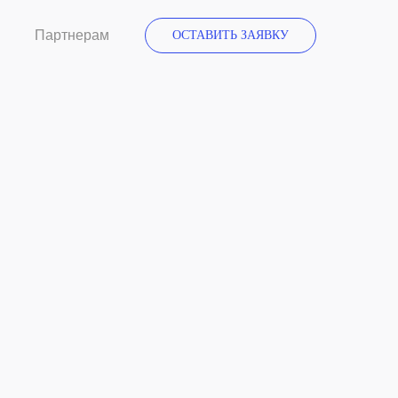
Партнерам
ОСТАВИТЬ ЗАЯВКУ