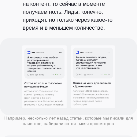
на контент, то сейчас в моменте
получаем ноль. Лиды, конечно,
приходят, но только через какое-то
время и в меньшем количестве.
Например, несколько лет назад статьи, которые мы писали для
клиентов, набирали сотни тысяч просмотров