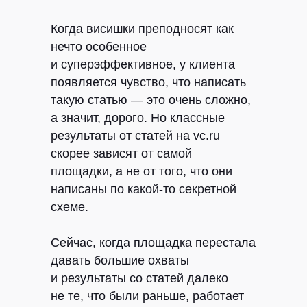
Когда висишки преподносят как
нечто особенное
и суперэффективное, у клиента
появляется чувство, что написать
такую статью — это очень сложно,
а значит, дорого. Но классные
результаты от статей на vc.ru
скорее зависят от самой
площадки, а не от того, что они
написаны по какой-то секретной
схеме.
Сейчас, когда площадка перестала
давать большие охваты
и результаты со статей далеко
не те, что были раньше, работает