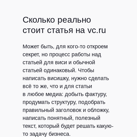
Сколько реально
стоит статья на vc.ru
Может быть, для кого-то откроем
секрет, но процесс работы над
статьей для виси и обычной
статьей одинаковый. Чтобы
написать висишку, нужно сделать
всё то же, что и для статьи
в любое медиа: добыть фактуру,
продумать структуру, подобрать
правильный заголовок и обложку,
написать понятный, полезный
текст, который будет решать какую-
то задачу бизнеса.