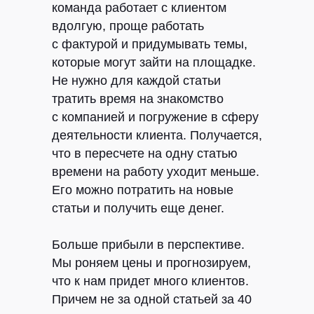
команда работает с клиентом
вдолгую, проще работать
с фактурой и придумывать темы,
которые могут зайти на площадке.
Не нужно для каждой статьи
тратить время на знакомство
с компанией и погружение в сферу
деятельности клиента. Получается,
что в пересчете на одну статью
времени на работу уходит меньше.
Его можно потратить на новые
статьи и получить еще денег.
Больше прибыли в перспективе.
Мы роняем цены и прогнозируем,
что к нам придет много клиентов.
Причем не за одной статьей за 40