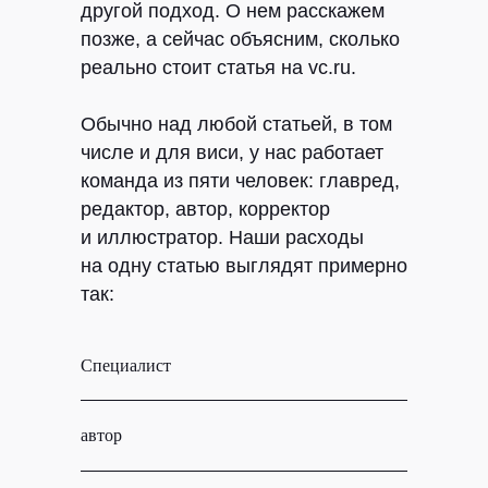
другой подход. О нем расскажем
позже, а сейчас объясним, сколько
реально стоит статья на vc.ru.
Обычно над любой статьей, в том
числе и для виси, у нас работает
команда из пяти человек: главред,
редактор, автор, корректор
и иллюстратор. Наши расходы
на одну статью выглядят примерно
так:
Специалист
Расх
автор
6000