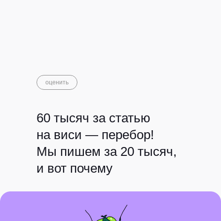
оценить
60 тысяч за статью
на виси — перебор!
Мы пишем за 20 тысяч,
и вот почему