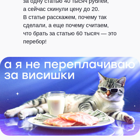
за одну статью 40 тысяч рублей,
а сейчас скинули цену до 20.
В статье расскажем, почему так
сделали, а еще почему считаем,
что брать за статью 60 тысяч — это
перебор!