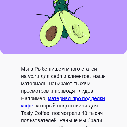
Мы в Рыбе пишем много статей
на vc.ru для себя и клиентов. Наши
материалы набирают тысячи
просмотров и приводят лидов.
Например,
материал про подделки
кофе
, который подготовили для
Tasty Coffee, посмотрели 48 тысяч
пользователей. Раньше мы брали