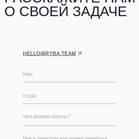
HELLO@RYBA.TEAM