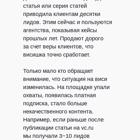
статья или серия статей
приводила клиентам десятки
лидов. Этим сейчас и пользуются
агентства, показывая кейсы
прошлых лет. Продают дорого
за счет веры клиентов, что
висишка точно сработает.
Только мало кто обращает
внимание, что ситуация на виси
изменилась. На площадке упали
охваты, появилась платная
подписка, стало больше
некачественного контента.
Например, если раньше после
публикации статьи на vc.ru
мы получали 3−10 лидов