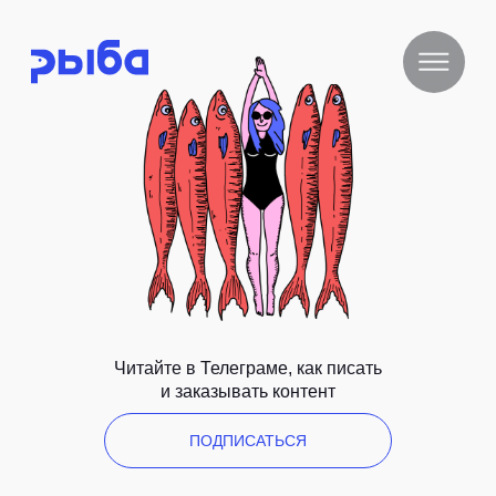
Читайте в Телеграме, как писать
и заказывать контент
ПОДПИСАТЬСЯ