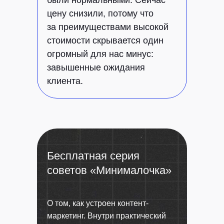
были нормальными. Сейчас
цену снизили, потому что
за преимуществами высокой
стоимости скрывается один
огромный для нас минус:
завышенные ожидания
клиента.
Бесплатная серия
советов «Минималочка»
О том, как устроен контент-
маркетинг. Внутри практический