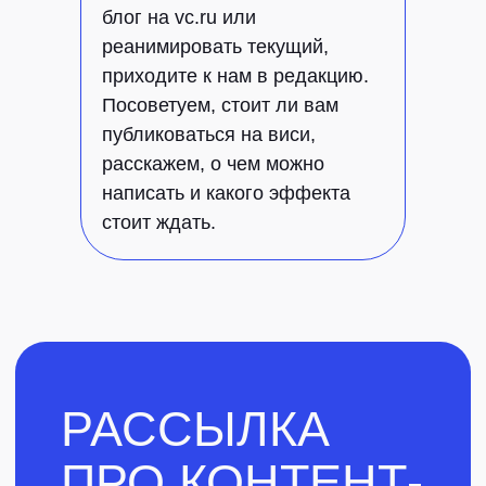
блог на vc.ru или
реанимировать текущий,
приходите к нам в редакцию.
Посоветуем, стоит ли вам
публиковаться на виси,
расскажем, о чем можно
написать и какого эффекта
стоит ждать.