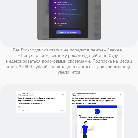
Без Pro-подписки статьи не попадут в ленты «Свежее»,
«Популярное», систему рекомендаций и не будут
индексироваться поисковыми системами. Подписка на месяц
стоит 29 900 рублей, то есть цена за статью для клиента еще
увеличится