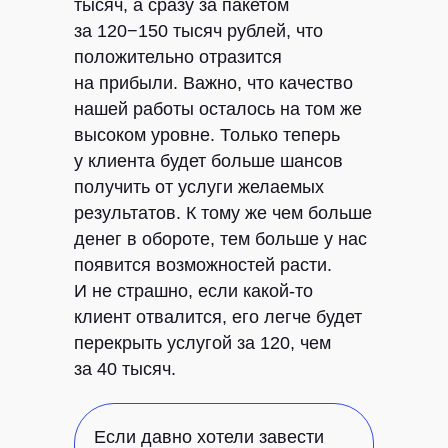
тысяч, а сразу за пакетом
за 120−150 тысяч рублей, что
положительно отразится
на прибыли. Важно, что качество
нашей работы осталось на том же
высоком уровне. Только теперь
у клиента будет больше шансов
получить от услуги желаемых
результатов. К тому же чем больше
денег в обороте, тем больше у нас
появится возможностей расти.
И не страшно, если какой-то
клиент отвалится, его легче будет
перекрыть услугой за 120, чем
за 40 тысяч.
Если давно хотели завести