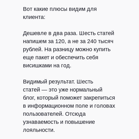
Вот какие плюсы видим для
клиента:
Дешевле в два раза.
Шесть статей
РАССКАЖИТЕ НАМ
напишем за 120, а не за 240 тысяч
О СВОЕЙ ЗАДАЧЕ
рублей. На разницу можно купить
еще пакет и обеспечить себя
висишками на год.
Видимый результат.
Шесть
статей — это уже нормальный
блог, который поможет закрепиться
в информационном поле и головах
пользователей. Отсюда
узнаваемость и повышение
лояльности.