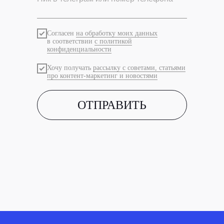
Согласен
на обработку моих данных
в соответствии
с политикой
конфиденциальности
Хочу получать
рассылку с советами, статьями
про контент-маркетинг и новостями
ОТПРАВИТЬ