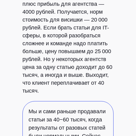
плюс прибыль для агентства —
4000 рублей. Получается, норм
стоимость для висишки — 20 000
рублей. Если брать статьи для IT-
сферы, в которой разобраться
сложнее и команде надо платить
больше, цену повышаем до 25 000
рублей. Но у некоторых агентств
цена за одну статью доходит до 60
тысяч, а иногда и выше. Выходит,
что клиент переплачивает от 40
тысяч.
Мы и сами раньше продавали
статьи за 40−60 тысяч, когда
результаты от разовых статей