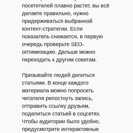
посетителей плавно растет, вы всё
делаете правильно, нужно
придерживаться выбранной
контент-стратегии. Если
показатель снижается, в первую
очередь проверьте SEO-
оптимизацию. Дальше можно
переходить к другим советам.
Призывайте людей делиться
статьями.
В конце каждого
материала можно попросить
читателя репостнуть запись,
отправить ссылку друзьям,
поделиться статьей в соцсетях.
Чтобы аудитории было удобно,
предусмотрите интерактивные