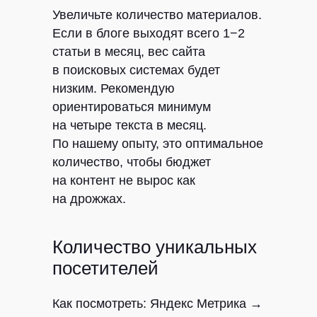
Увеличьте количество материалов.
Если в блоге выходят всего 1−2
статьи в месяц, вес сайта
в поисковых системах будет
низким. Рекомендую
ориентироваться минимум
на четыре текста в месяц.
По нашему опыту, это оптимальное
количество, чтобы бюджет
на контент не вырос как
на дрожжах.
Количество уникальных
посетителей
Как посмотреть:
Яндекс Метрика →