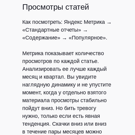
Просмотры статей
Как посмотреть:
Яндекс Метрика →
«Стандартные отчеты» →
«Содержание» → «Популярное».
Метрика показывает количество
просмотров по каждой статье.
Анализировать ее лучше каждый
месяц и квартал. Вы увидите
наглядную динамику и не упустите
момент, когда у отдельно взятого
материала просмотры стабильно
пойдут вниз. Но бить тревогу
нужно, только если есть явная
тенденция. Скачки вниз или вниз
в течение пары месяцев можно