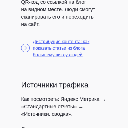
QR-код со ссылкой на блог
на видном месте. Люди смогут
сканировать его и переходить
на сайт.
Дистрибуция контента: как
показать статьи из блога
большему числу людей
Источники трафика
Как посмотреть:
Яндекс Метрика →
«Стандартные отчеты» →
«Источники, сводка».