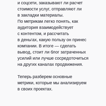
и соцсети, заказывают ли расчет
стоимости услуг, отправляют ли
в закладки материалы.
По метрикам легко понять, как
аудитория взаимодействует
с контентом, и рассчитать
в деньгах, какую пользу он принес
компании. В итоге — сделать
вывод, стоит ли блог затраченных
усилий или лучше сосредоточиться
на других каналах продвижения.
Теперь разберем основные
метрики, которые мы анализируем
в своих проектах.