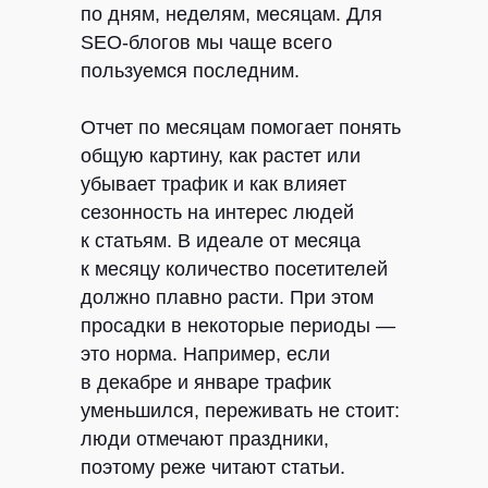
по дням, неделям, месяцам. Для
SEO-блогов мы чаще всего
пользуемся последним.
Отчет по месяцам помогает понять
общую картину, как растет или
убывает трафик и как влияет
сезонность на интерес людей
к статьям. В идеале от месяца
к месяцу количество посетителей
должно плавно расти. При этом
просадки в некоторые периоды —
это норма. Например, если
в декабре и январе трафик
уменьшился, переживать не стоит:
люди отмечают праздники,
поэтому реже читают статьи.