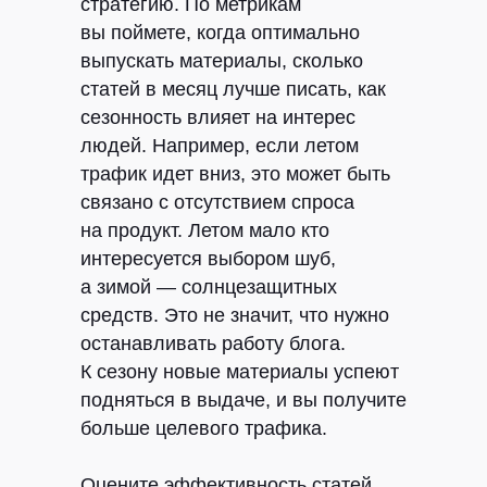
стратегию.
По метрикам
вы поймете, когда оптимально
выпускать материалы, сколько
статей в месяц лучше писать, как
сезонность влияет на интерес
людей. Например, если летом
трафик идет вниз, это может быть
связано с отсутствием спроса
на продукт. Летом мало кто
интересуется выбором шуб,
а зимой — солнцезащитных
средств. Это не значит, что нужно
останавливать работу блога.
К сезону новые материалы успеют
подняться в выдаче, и вы получите
больше целевого трафика.
Оцените эффективность статей.