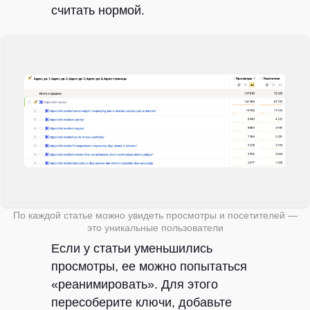
считать нормой.
По каждой статье можно увидеть просмотры и посетителей —
это уникальные пользователи
Если у статьи уменьшились
просмотры, ее можно попытаться
«реанимировать». Для этого
пересоберите ключи, добавьте