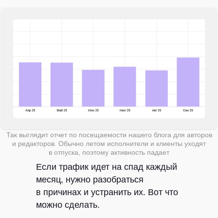
Так выглядит отчет по посещаемости нашего блога для авторов
и редакторов. Обычно летом исполнители и клиенты уходят
в отпуска, поэтому активность падает
Если трафик идет на спад каждый
месяц, нужно разобраться
в причинах и устранить их. Вот что
можно сделать.