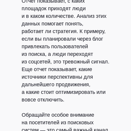
Отчет показывает, с каких
площадок приходят люди
и в каком количестве. Анализ этих
данных помогает понять,
работает ли стратегия. К примеру,
если вы планировали через блог
привлекать пользователей
из поиска, а люди переходят
из соцсетей, это тревожный сигнал.
Еще отчет показывает, какие
источники перспективны для
дальнейшего продвижения,
а какие стоит оптимизировать или
вовсе отключить.
Обращайте особое внимание
на посетителей из поисковых
систем — это самый важный канал