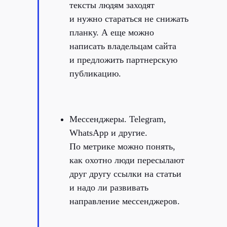
тексты людям заходят
и нужно стараться не снижать
планку. А еще можно
написать владельцам сайта
и предложить партнерскую
публикацию.
Мессенджеры. Telegram,
WhatsApp и другие.
По метрике можно понять,
как охотно люди пересылают
друг другу ссылки на статьи
и надо ли развивать
направление мессенджеров.