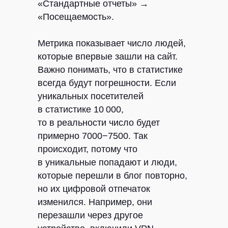
«Стандартные отчеты» →
«Посещаемость».
Метрика показывает число людей,
которые впервые зашли на сайт.
Важно понимать, что в статистике
всегда будут погрешности. Если
уникальных посетителей
в статистике 10 000,
то в реальности число будет
примерно 7000−7500. Так
происходит, потому что
в уникальные попадают и люди,
которые перешли в блог повторно,
но их цифровой отпечаток
изменился. Например, они
перезашли через другое