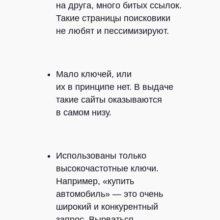
на друга, много битых ссылок.
Такие страницы поисковики
не любят и пессимизируют.
Мало ключей, или
их в принципе нет. В выдаче
такие сайты оказываются
в самом низу.
Использованы только
высокочастотные ключи.
Например, «купить
автомобиль» — это очень
широкий и конкурентный
запрос. Вырваться