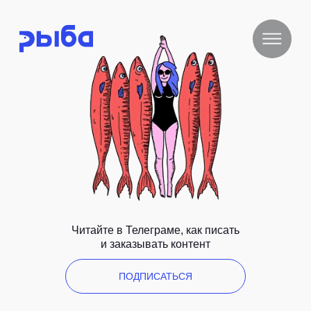
Читайте в Телеграме, как писать
и заказывать контент
ПОДПИСАТЬСЯ