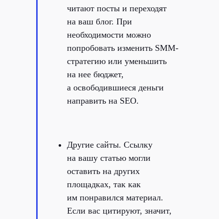
читают посты и переходят
на ваш блог. При
необходимости можно
попробовать изменить SMM-
стратегию или уменьшить
на нее бюджет,
а освободившиеся деньги
направить на SEO.
Другие сайты. Ссылку
на вашу статью могли
оставить на других
площадках, так как
им понравился материал.
Если вас цитируют, значит,