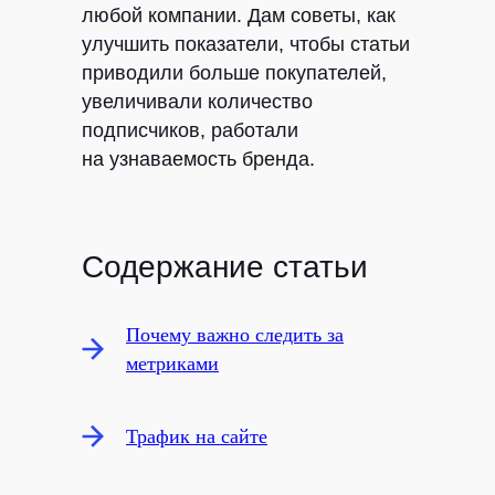
любой компании. Дам советы, как
улучшить показатели, чтобы статьи
приводили больше покупателей,
увеличивали количество
подписчиков, работали
на узнаваемость бренда.
Содержание статьи
Почему важно следить за
метриками
Трафик на сайте