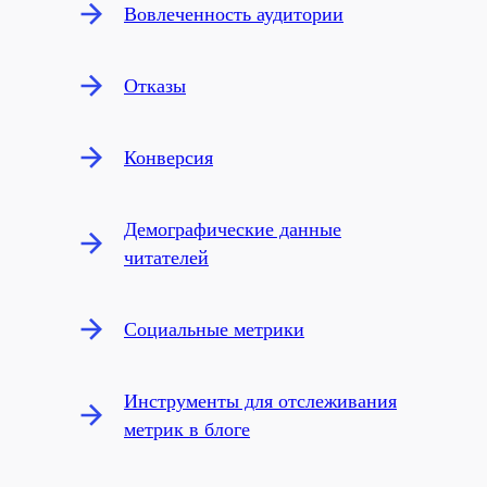
Вовлеченность аудитории
Отказы
Конверсия
Демографические данные
читателей
Социальные метрики
Инструменты для отслеживания
метрик в блоге