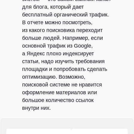
для блога, который дает
бесплатный органический трафик.
В отчете можно посмотреть,
из какого поисковика переходит
больше людей. Например, если
основной трафик из Google,
а Яндекс плохо индексирует
статьи, надо изучить требования
площадки и попробовать сделать
оптимизацию. Возможно,
поисковой системе не нравится
оформление материалов или
большое количество ссылок
внутри них.