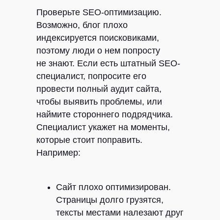
Проверьте SEO-оптимизацию.
Возможно, блог плохо
индексируется поисковиками,
поэтому люди о нем попросту
не знают. Если есть штатный SEO-
специалист, попросите его
провести полный аудит сайта,
чтобы выявить проблемы, или
наймите стороннего подрядчика.
Специалист укажет на моменты,
которые стоит поправить.
Например:
Сайт плохо оптимизирован.
Страницы долго грузятся,
тексты местами налезают друг