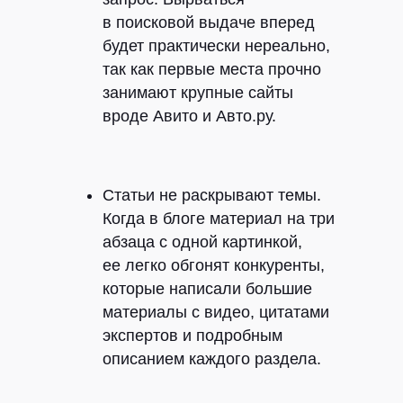
в поисковой выдаче вперед
будет практически нереально,
так как первые места прочно
занимают крупные сайты
вроде Авито и Авто.ру.
Статьи не раскрывают темы.
Когда в блоге материал на три
абзаца с одной картинкой,
ее легко обгонят конкуренты,
которые написали большие
материалы с видео, цитатами
экспертов и подробным
описанием каждого раздела.