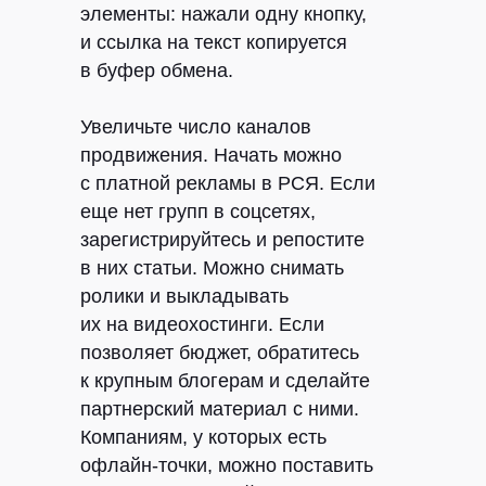
элементы: нажали одну кнопку,
и ссылка на текст копируется
в буфер обмена.
Увеличьте число каналов
продвижения.
Начать можно
с платной рекламы в РСЯ. Если
еще нет групп в соцсетях,
зарегистрируйтесь и репостите
в них статьи. Можно снимать
ролики и выкладывать
их на видеохостинги. Если
позволяет бюджет, обратитесь
к крупным блогерам и сделайте
партнерский материал с ними.
Компаниям, у которых есть
офлайн-точки, можно поставить