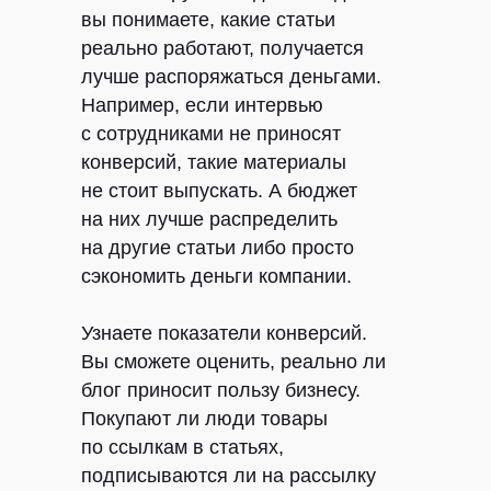
вы понимаете, какие статьи
реально работают, получается
лучше распоряжаться деньгами.
Например, если интервью
с сотрудниками не приносят
конверсий, такие материалы
не стоит выпускать. А бюджет
на них лучше распределить
на другие статьи либо просто
сэкономить деньги компании.
Узнаете показатели конверсий.
Вы сможете оценить, реально ли
блог приносит пользу бизнесу.
Покупают ли люди товары
по ссылкам в статьях,
подписываются ли на рассылку