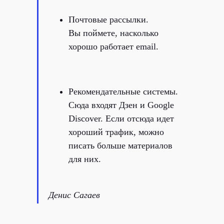
Почтовые рассылки.
Вы поймете, насколько
хорошо работает email.
Рекомендательные системы.
Сюда входят Дзен и Google
Discover. Если отсюда идет
хороший трафик, можно
писать больше материалов
для них.
Денис Сагаев