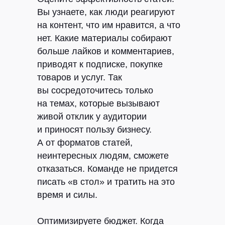
Вы узнаете, как люди реагируют
на контент, что им нравится, а что
нет. Какие материалы собирают
больше лайков и комментариев,
приводят к подписке, покупке
товаров и услуг. Так
вы сосредоточитесь только
на темах, которые вызывают
живой отклик у аудитории
и приносят пользу бизнесу.
А от форматов статей,
неинтересных людям, сможете
отказаться. Команде не придется
писать «в стол» и тратить на это
время и силы.
Оптимизируете бюджет.
Когда