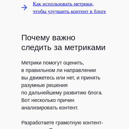
Как использовать метрики,
чтобы улучшить контент в блоге
Почему важно
следить за метриками
Метрики помогут оценить,
в правильном ли направлении
вы движетесь или нет, и принять
разумные решения
по дальнейшему развитию блога.
Вот несколько причин
анализировать контент.
Разработаете грамотную контент-