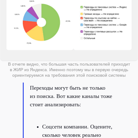
В отчете видно, что большая часть пользователей приходит
в ЖИР из Яндекса. Именно поэтому мы в первую очередь
ориентируемся на требования этой поисковой системы
Переходы могут быть не только
из поиска. Вот какие каналы тоже
стоит анализировать:
Соцсети компании. Оцените,
сколько человек реально