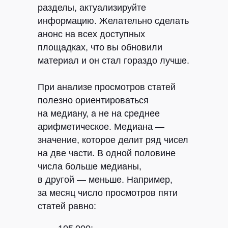
разделы, актуализируйте
информацию. Желательно сделать
анонс на всех доступных
площадках, что вы обновили
материал и он стал гораздо лучше.
При анализе просмотров статей
полезно ориентироваться
на медиану, а не на среднее
арифметическое. Медиана —
значение, которое делит ряд чисел
на две части. В одной половине
числа больше медианы,
в другой — меньше. Например,
за месяц число просмотров пяти
статей равно: