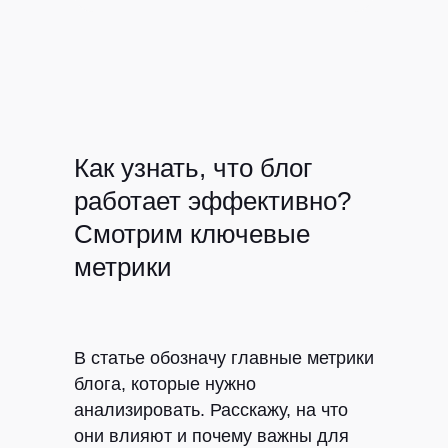
Как узнать, что блог
работает эффективно?
Смотрим ключевые
метрики
В статье обозначу главные метрики
блога, которые нужно
анализировать. Расскажу, на что
они влияют и почему важны для