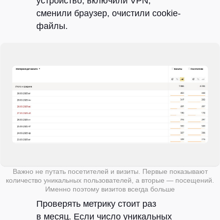
устройство, включили VPN,
сменили браузер, очистили cookie-
файлы.
Важно не путать посетителей и визиты. Первые показывают
количество уникальных пользователей, а вторые — посещений.
Именно поэтому визитов всегда больше
Проверять метрику стоит раз
в месяц. Если число уникальных