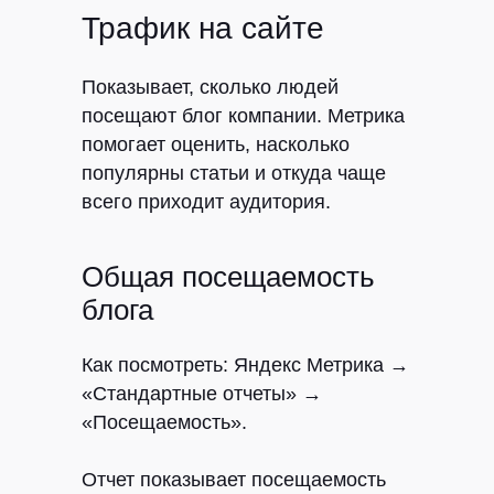
Трафик на сайте
Показывает, сколько людей
посещают блог компании. Метрика
помогает оценить, насколько
популярны статьи и откуда чаще
всего приходит аудитория.
Общая посещаемость
блога
Как посмотреть:
Яндекс Метрика →
«Стандартные отчеты» →
«Посещаемость».
Отчет показывает посещаемость