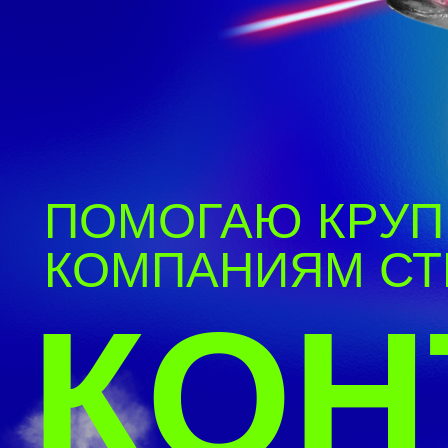
ПОМОГАЮ КРУПН
КОМПАНИЯМ СТР
КОН