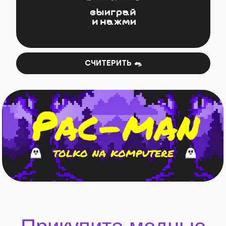
СЧИТЕРИТЬ 🐀