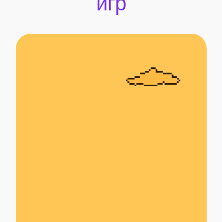
Посмотреть мерч