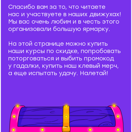
поторговаться и выбить промокод
у гадалки, купить наш клевый мерч,
а еще испытать удачу. Налетай!