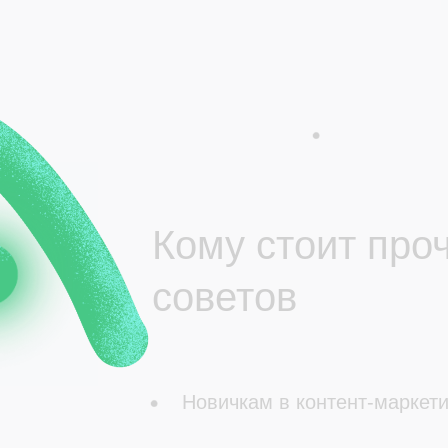
Кому стоит про
советов
Новичкам в контент-маркети