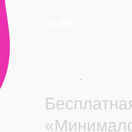
Бесплатная
«Минимал