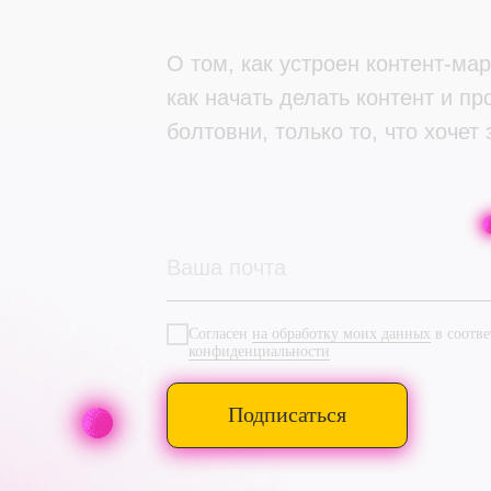
О том, как устроен контент-мар
как начать делать контент и пр
болтовни, только то, что хочет 
Согласен
на обработку моих данных
в соотв
конфиденциальности
Подписаться