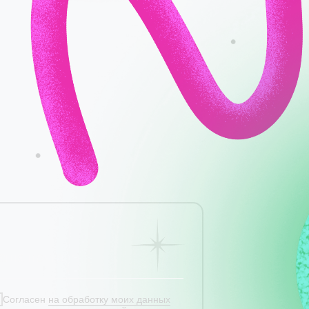
Согласен
на обработку моих данных