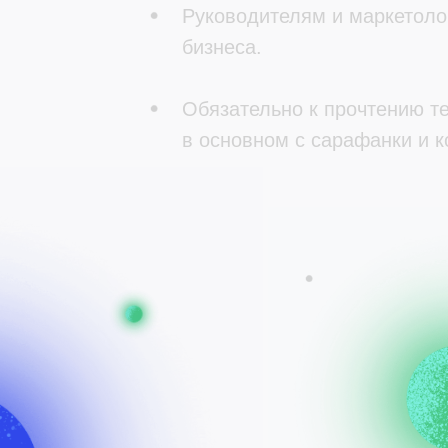
Руководителям и маркетоло
бизнеса.
Обязательно к прочтению т
в основном с сарафанки и к