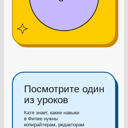
Частые вопросы