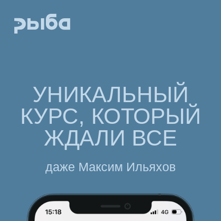
Все места уже раскупили :(
УНИКАЛЬНЫЙ
КУРС, КОТОРЫЙ
ЖДАЛИ ВСЕ
даже Максим Ильяхов