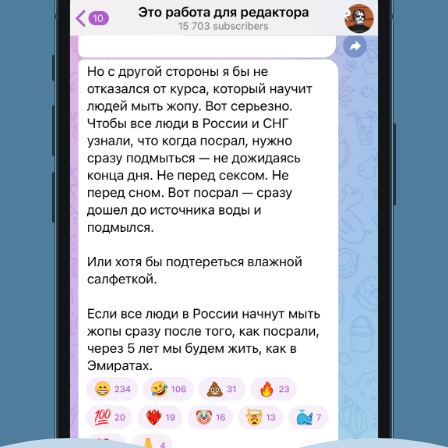
КАК МЫТЬ